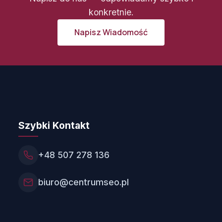
konkretnie.
Napisz Wiadomość
Szybki Kontakt
+48 507 278 136
biuro@centrumseo.pl