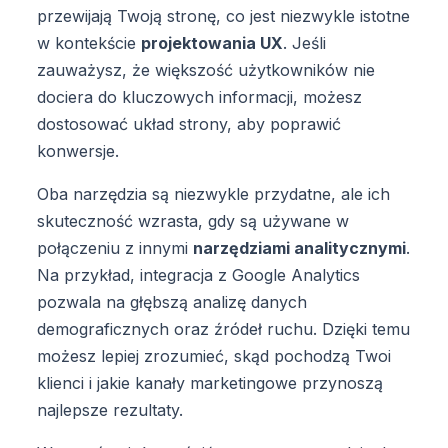
przewijają Twoją stronę, co jest niezwykle istotne
w kontekście
projektowania UX
. Jeśli
zauważysz, że większość użytkowników nie
dociera do kluczowych informacji, możesz
dostosować układ strony, aby poprawić
konwersje.
Oba narzędzia są niezwykle przydatne, ale ich
skuteczność wzrasta, gdy są używane w
połączeniu z innymi
narzędziami analitycznymi
.
Na przykład, integracja z Google Analytics
pozwala na głębszą analizę danych
demograficznych oraz źródeł ruchu. Dzięki temu
możesz lepiej zrozumieć, skąd pochodzą Twoi
klienci i jakie kanały marketingowe przynoszą
najlepsze rezultaty.