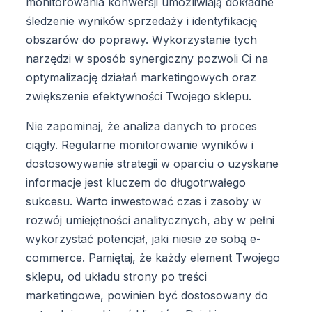
monitorowania konwersji umożliwiają dokładne
śledzenie wyników sprzedaży i identyfikację
obszarów do poprawy. Wykorzystanie tych
narzędzi w sposób synergiczny pozwoli Ci na
optymalizację działań marketingowych oraz
zwiększenie efektywności Twojego sklepu.
Nie zapominaj, że analiza danych to proces
ciągły. Regularne monitorowanie wyników i
dostosowywanie strategii w oparciu o uzyskane
informacje jest kluczem do długotrwałego
sukcesu. Warto inwestować czas i zasoby w
rozwój umiejętności analitycznych, aby w pełni
wykorzystać potencjał, jaki niesie ze sobą e-
commerce. Pamiętaj, że każdy element Twojego
sklepu, od układu strony po treści
marketingowe, powinien być dostosowany do