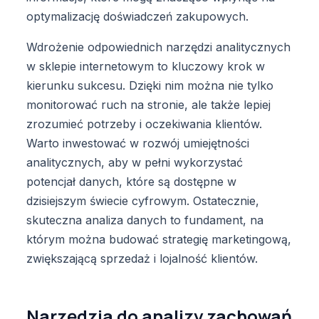
optymalizację doświadczeń zakupowych.
Wdrożenie odpowiednich narzędzi analitycznych
w sklepie internetowym to kluczowy krok w
kierunku sukcesu. Dzięki nim można nie tylko
monitorować ruch na stronie, ale także lepiej
zrozumieć potrzeby i oczekiwania klientów.
Warto inwestować w rozwój umiejętności
analitycznych, aby w pełni wykorzystać
potencjał danych, które są dostępne w
dzisiejszym świecie cyfrowym. Ostatecznie,
skuteczna analiza danych to fundament, na
którym można budować strategię marketingową,
zwiększającą sprzedaż i lojalność klientów.
Narzędzia do analizy zachowań