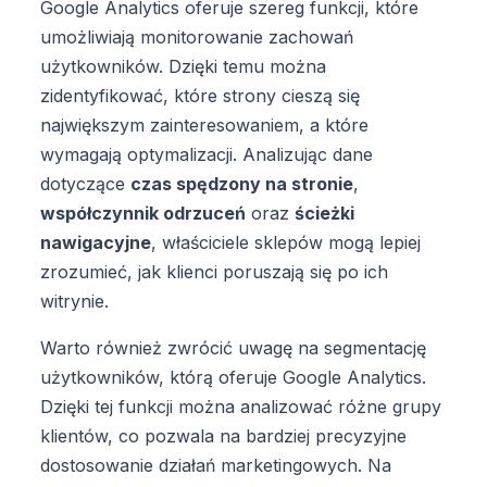
Google Analytics oferuje szereg funkcji, które
umożliwiają monitorowanie zachowań
użytkowników. Dzięki temu można
zidentyfikować, które strony cieszą się
największym zainteresowaniem, a które
wymagają optymalizacji. Analizując dane
dotyczące
czas spędzony na stronie
,
współczynnik odrzuceń
oraz
ścieżki
nawigacyjne
, właściciele sklepów mogą lepiej
zrozumieć, jak klienci poruszają się po ich
witrynie.
Warto również zwrócić uwagę na segmentację
użytkowników, którą oferuje Google Analytics.
Dzięki tej funkcji można analizować różne grupy
klientów, co pozwala na bardziej precyzyjne
dostosowanie działań marketingowych. Na