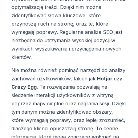
optymalizację treści. Dzięki nim można
zidentyfikować słowa kluczowe, które
przynoszą ruch na stronę, oraz te, które
wymagają poprawy. Regularna analiza SEO jest
niezbędna do utrzymania wysokiej pozycji w
wynikach wyszukiwania i przyciągania nowych
klientów.
Nie można również pominąć narzędzi do analizy
zachowań użytkowników, takich jak
Hotjar
czy
Crazy Egg
. Te rozwiązania pozwalają na
śledzenie interakcji użytkowników z witryną
poprzez mapy cieplne oraz nagrania sesji. Dzięki
tym danym można zidentyfikować obszary,
które wymagają poprawy, oraz lepiej zrozumieć,
dlaczego klienci opuszczają stronę. To cenne
informacje, które mogą znacząco wpłynąć na