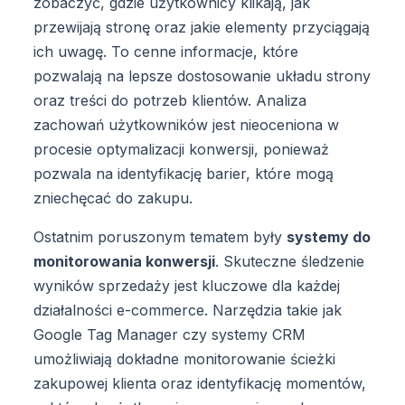
zobaczyć, gdzie użytkownicy klikają, jak
przewijają stronę oraz jakie elementy przyciągają
ich uwagę. To cenne informacje, które
pozwalają na lepsze dostosowanie układu strony
oraz treści do potrzeb klientów. Analiza
zachowań użytkowników jest nieoceniona w
procesie optymalizacji konwersji, ponieważ
pozwala na identyfikację barier, które mogą
zniechęcać do zakupu.
Ostatnim poruszonym tematem były
systemy do
monitorowania konwersji
. Skuteczne śledzenie
wyników sprzedaży jest kluczowe dla każdej
działalności e-commerce. Narzędzia takie jak
Google Tag Manager czy systemy CRM
umożliwiają dokładne monitorowanie ścieżki
zakupowej klienta oraz identyfikację momentów,