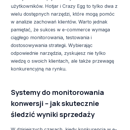
użytkowników. Hotjar i Crazy Egg to tylko dwa z
wielu dostępnych narzędzi, które mogą pomóc
w analizie zachowań klientów. Warto jednak
pamiętać, że sukces w e-commerce wymaga
ciągłego monitorowania, testowania i
dostosowywania strategii. Wybierając
odpowiednie narzędzia, zyskujesz nie tylko
wiedzę o swoich klientach, ale także przewagę
konkurencyjną na rynku.
Systemy do monitorowania
konwersji – jak skutecznie
śledzić wyniki sprzedaży
W dzisiejszych czasach, kiedy konkurencja w e-