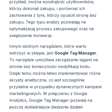
przykład, można wyodrębnić użytkowników,
którzy dokonali zakupu, i porównać ich
zachowania z tymi, którzy opuścili stronę bez
zakupu. Tego typu analizy pozwalają na
optymalizację procesu zakupowego oraz na
zwiększenie konwersji.
Innym istotnym narzędziem, które warto
wdrożyć w sklepie, jest
Google Tag Manager
.
To narzędzie umożliwia zarządzanie tagami na
stronie bez konieczności modyfikacji kodu.
Dzięki temu można łatwo implementować różne
skrypty analityczne, co jest szczególnie
przydatne w przypadku dynamicznych kampanii
marketingowych. W połączeniu z Google
Analytics, Google Tag Manager pozwala na
jeszcze dokładniejsze śledzenie działań