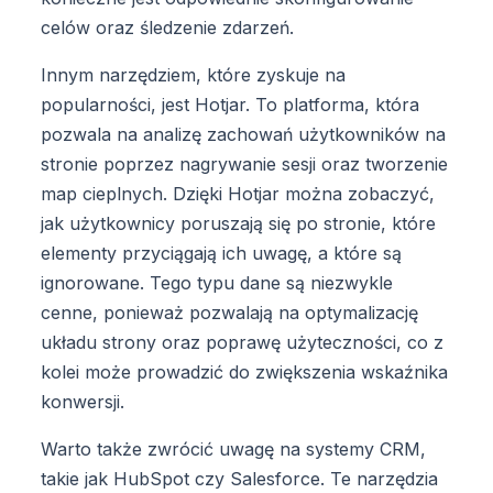
celów oraz śledzenie zdarzeń.
Innym narzędziem, które zyskuje na
popularności, jest Hotjar. To platforma, która
pozwala na analizę zachowań użytkowników na
stronie poprzez nagrywanie sesji oraz tworzenie
map cieplnych. Dzięki Hotjar można zobaczyć,
jak użytkownicy poruszają się po stronie, które
elementy przyciągają ich uwagę, a które są
ignorowane. Tego typu dane są niezwykle
cenne, ponieważ pozwalają na optymalizację
układu strony oraz poprawę użyteczności, co z
kolei może prowadzić do zwiększenia wskaźnika
konwersji.
Warto także zwrócić uwagę na systemy CRM,
takie jak HubSpot czy Salesforce. Te narzędzia