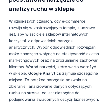
analizy ruchu w sklepie
W dzisiejszych czasach, gdy e-commerce
rozwija się w zastraszającym tempie, kluczowe
jest, aby właściciele sklepów internetowych
korzystali z odpowiednich narzędzi
analitycznych. Wybór odpowiednich rozwiązań
może znacząco wpłynąć na efektywność działań
marketingowych oraz na zrozumienie zachowań
klientów. Wśród narzędzi, które warto wdrożyć
w sklepie,
Google Analytics
zajmuje szczególne
miejsce. To potężne narzędzie pozwala na
zbieranie i analizowanie danych dotyczących
ruchu na stronie, co jest niezbędne do
podejmowania świadomych decyzji biznesowych.