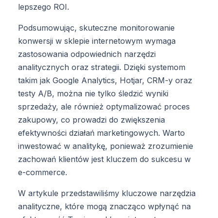
lepszego ROI.
Podsumowując, skuteczne monitorowanie
konwersji w sklepie internetowym wymaga
zastosowania odpowiednich narzędzi
analitycznych oraz strategii. Dzięki systemom
takim jak Google Analytics, Hotjar, CRM-y oraz
testy A/B, można nie tylko śledzić wyniki
sprzedaży, ale również optymalizować proces
zakupowy, co prowadzi do zwiększenia
efektywności działań marketingowych. Warto
inwestować w analitykę, ponieważ zrozumienie
zachowań klientów jest kluczem do sukcesu w
e-commerce.
W artykule przedstawiliśmy kluczowe narzędzia
analityczne, które mogą znacząco wpłynąć na