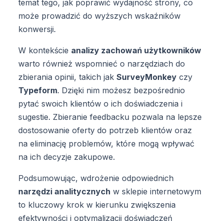
temat tego, jak poprawić wydajność strony, co
może prowadzić do wyższych wskaźników
konwersji.
W kontekście
analizy zachowań użytkowników
warto również wspomnieć o narzędziach do
zbierania opinii, takich jak
SurveyMonkey
czy
Typeform
. Dzięki nim możesz bezpośrednio
pytać swoich klientów o ich doświadczenia i
sugestie. Zbieranie feedbacku pozwala na lepsze
dostosowanie oferty do potrzeb klientów oraz
na eliminację problemów, które mogą wpływać
na ich decyzje zakupowe.
Podsumowując, wdrożenie odpowiednich
narzędzi analitycznych
w sklepie internetowym
to kluczowy krok w kierunku zwiększenia
efektywności i optymalizacji doświadczeń