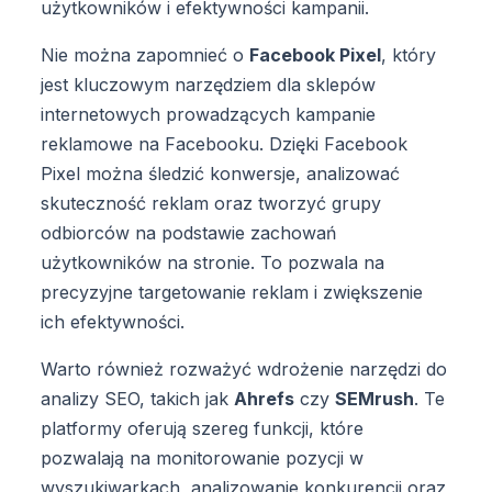
użytkowników i efektywności kampanii.
Nie można zapomnieć o
Facebook Pixel
, który
jest kluczowym narzędziem dla sklepów
internetowych prowadzących kampanie
reklamowe na Facebooku. Dzięki Facebook
Pixel można śledzić konwersje, analizować
skuteczność reklam oraz tworzyć grupy
odbiorców na podstawie zachowań
użytkowników na stronie. To pozwala na
precyzyjne targetowanie reklam i zwiększenie
ich efektywności.
Warto również rozważyć wdrożenie narzędzi do
analizy SEO, takich jak
Ahrefs
czy
SEMrush
. Te
platformy oferują szereg funkcji, które
pozwalają na monitorowanie pozycji w
wyszukiwarkach, analizowanie konkurencji oraz