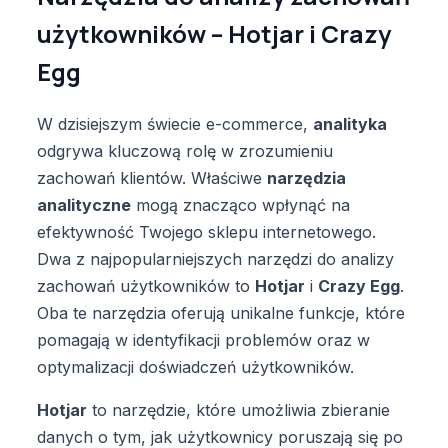
użytkowników – Hotjar i Crazy
Egg
W dzisiejszym świecie e-commerce,
analityka
odgrywa kluczową rolę w zrozumieniu
zachowań klientów. Właściwe
narzędzia
analityczne
mogą znacząco wpłynąć na
efektywność Twojego sklepu internetowego.
Dwa z najpopularniejszych narzędzi do analizy
zachowań użytkowników to
Hotjar
i
Crazy Egg
.
Oba te narzędzia oferują unikalne funkcje, które
pomagają w identyfikacji problemów oraz w
optymalizacji doświadczeń użytkowników.
Hotjar
to narzędzie, które umożliwia zbieranie
danych o tym, jak użytkownicy poruszają się po