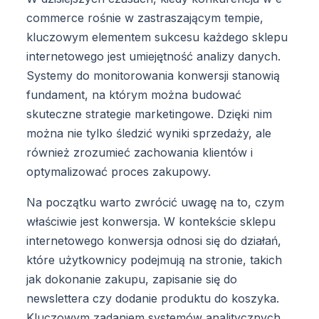
commerce rośnie w zastraszającym tempie,
kluczowym elementem sukcesu każdego sklepu
internetowego jest umiejętność analizy danych.
Systemy do monitorowania konwersji stanowią
fundament, na którym można budować
skuteczne strategie marketingowe. Dzięki nim
można nie tylko śledzić wyniki sprzedaży, ale
również zrozumieć zachowania klientów i
optymalizować proces zakupowy.
Na początku warto zwrócić uwagę na to, czym
właściwie jest konwersja. W kontekście sklepu
internetowego konwersja odnosi się do działań,
które użytkownicy podejmują na stronie, takich
jak dokonanie zakupu, zapisanie się do
newslettera czy dodanie produktu do koszyka.
Kluczowym zadaniem systemów analitycznych