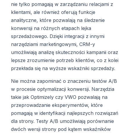
nie tylko pomagają w zarządzaniu relacjami z
klientami, ale również oferują funkcje
analityczne, które pozwalają na śledzenie
konwersji na różnych etapach lejka
sprzedażowego. Dzięki integracji z innymi
narzędziami marketingowymi, CRM-y
umożliwiają analizę skuteczności kampanii oraz
lepsze zrozumienie potrzeb klientów, co z kolei
przekłada się na wyższe wskaźniki sprzedaży.
Nie można zapominać o znaczeniu testów A/B
w procesie optymalizacji konwersji. Narzędzia
takie jak Optimizely czy VWO pozwalają na
przeprowadzanie eksperymentów, które
pomagają w identyfikacji najlepszych rozwiązań
dla strony. Testy A/B umożliwiają porównanie
dwóch wersji strony pod kątem wskaźników