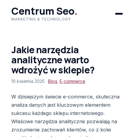
Centrum Seo
.
MARKETING & TECHNOLOGY
Jakie narzędzia
analityczne warto
wdrożyć w sklepie?
10 kwietnia 2025 ·
Blog
,
E-commerce
W dzisiejszym świecie e-commerce, skuteczna
analiza danych jest kluczowym elementem
sukcesu każdego sklepu internetowego.
Właściwe narzędzia analityczne pozwalają na
zrozumienie zachowań klientów, co z kolei