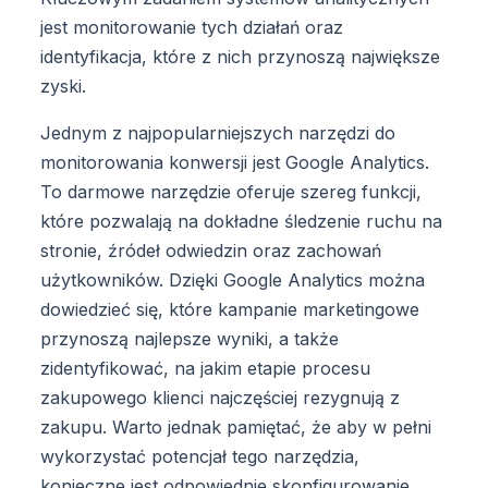
jest monitorowanie tych działań oraz
identyfikacja, które z nich przynoszą największe
zyski.
Jednym z najpopularniejszych narzędzi do
monitorowania konwersji jest Google Analytics.
To darmowe narzędzie oferuje szereg funkcji,
które pozwalają na dokładne śledzenie ruchu na
stronie, źródeł odwiedzin oraz zachowań
użytkowników. Dzięki Google Analytics można
dowiedzieć się, które kampanie marketingowe
przynoszą najlepsze wyniki, a także
zidentyfikować, na jakim etapie procesu
zakupowego klienci najczęściej rezygnują z
zakupu. Warto jednak pamiętać, że aby w pełni
wykorzystać potencjał tego narzędzia,
konieczne jest odpowiednie skonfigurowanie