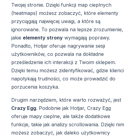
Twojej stronie. Dzięki funkcji map cieplnych
(heatmaps) możesz zobaczyć, które elementy
przyciągają najwięcej uwagi, a które są
ignorowane. To pozwala na lepsze zrozumienie,
jakie
elementy strony
wymagają poprawy.
Ponadto, Hotjar oferuje nagrywanie sesji
użytkowników, co pozwala na dokładne
prześledzenie ich interakcji z Twoim sklepem.
Dzięki temu możesz zidentyfikować, gdzie klienci
napotykają trudności, co może prowadzić do
porzucenia koszyka.
Drugim narzędziem, które warto rozważyć, jest
Crazy Egg
. Podobnie jak Hotjar, Crazy Egg
oferuje mapy cieplne, ale także dodatkowe
funkcje, takie jak analizy scrollowania. Dzięki nim
możesz zobaczyć, jak daleko użytkownicy