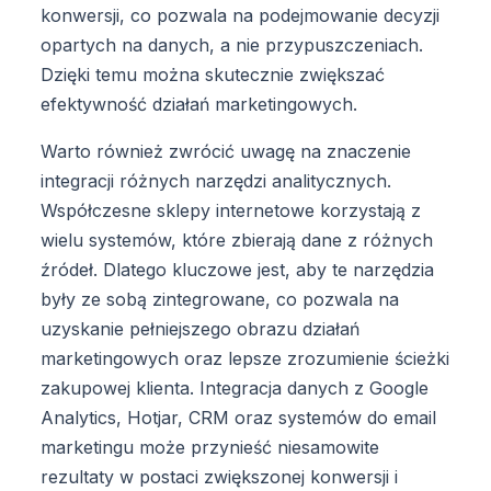
konwersji, co pozwala na podejmowanie decyzji
opartych na danych, a nie przypuszczeniach.
Dzięki temu można skutecznie zwiększać
efektywność działań marketingowych.
Warto również zwrócić uwagę na znaczenie
integracji różnych narzędzi analitycznych.
Współczesne sklepy internetowe korzystają z
wielu systemów, które zbierają dane z różnych
źródeł. Dlatego kluczowe jest, aby te narzędzia
były ze sobą zintegrowane, co pozwala na
uzyskanie pełniejszego obrazu działań
marketingowych oraz lepsze zrozumienie ścieżki
zakupowej klienta. Integracja danych z Google
Analytics, Hotjar, CRM oraz systemów do email
marketingu może przynieść niesamowite
rezultaty w postaci zwiększonej konwersji i