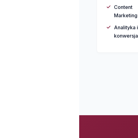
Content
Marketing
Analityka i
konwersja