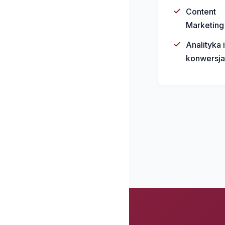
Content
Marketing
Analityka i
konwersja