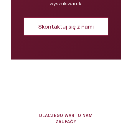
wyszukiwarek.
Skontaktuj się z nami
DLACZEGO WARTO NAM
ZAUFAĆ?