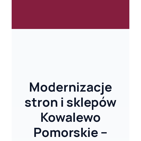
Modernizacje
stron i sklepów
Kowalewo
Pomorskie –