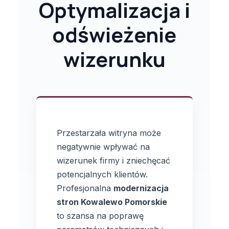
Optymalizacja i
odświeżenie
wizerunku
Przestarzała witryna może
negatywnie wpływać na
wizerunek firmy i zniechęcać
potencjalnych klientów.
Profesjonalna
modernizacja
stron Kowalewo Pomorskie
to szansa na poprawę