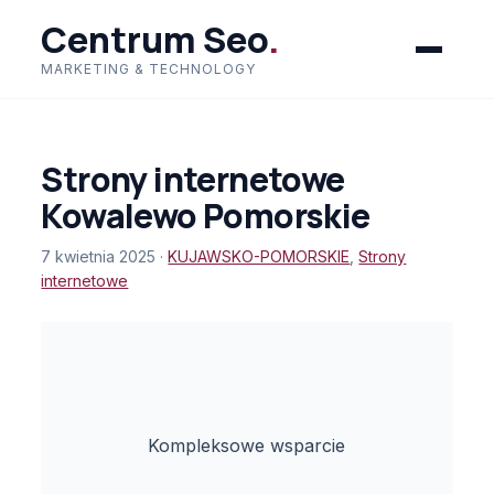
Centrum Seo
.
MARKETING & TECHNOLOGY
Strony internetowe
Kowalewo Pomorskie
7 kwietnia 2025 ·
KUJAWSKO-POMORSKIE
,
Strony
internetowe
Kompleksowe wsparcie