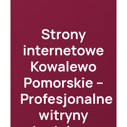
Strony
internetowe
Kowalewo
Pomorskie –
Profesjonalne
witryny