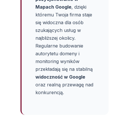
Mapach Google
, dzięki
któremu Twoja firma staje
się widoczna dla osób
szukających usług w
najbliższej okolicy.
Regularne budowanie
autorytetu domeny i
monitoring wyników
przekładają się na stabilną
widoczność w Google
oraz realną przewagę nad
konkurencją.