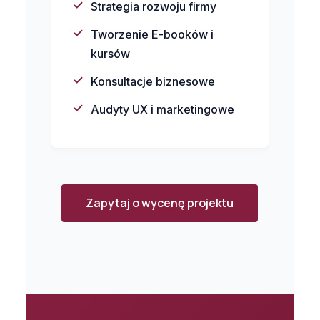
Strategia rozwoju firmy
Tworzenie E-booków i
kursów
Konsultacje biznesowe
Audyty UX i marketingowe
Zapytaj o wycenę projektu