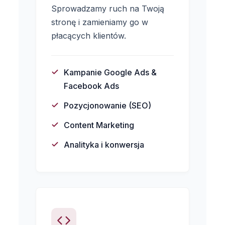
Sprowadzamy ruch na Twoją
stronę i zamieniamy go w
płacących klientów.
Kampanie Google Ads &
Facebook Ads
Pozycjonowanie (SEO)
Content Marketing
Analityka i konwersja