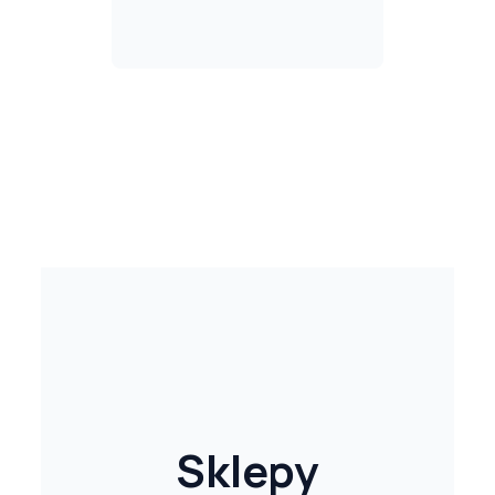
Sklepy