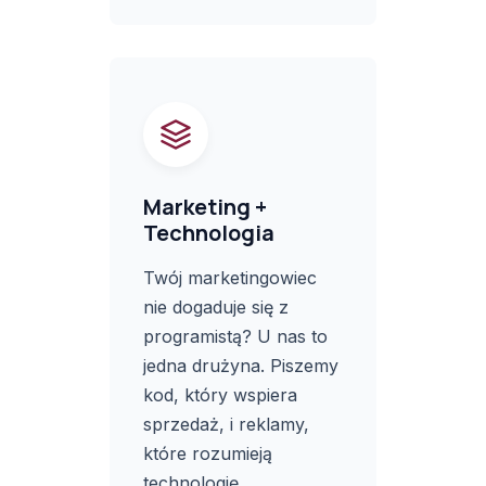
Marketing +
Technologia
Twój marketingowiec
nie dogaduje się z
programistą? U nas to
jedna drużyna. Piszemy
kod, który wspiera
sprzedaż, i reklamy,
które rozumieją
technologię.