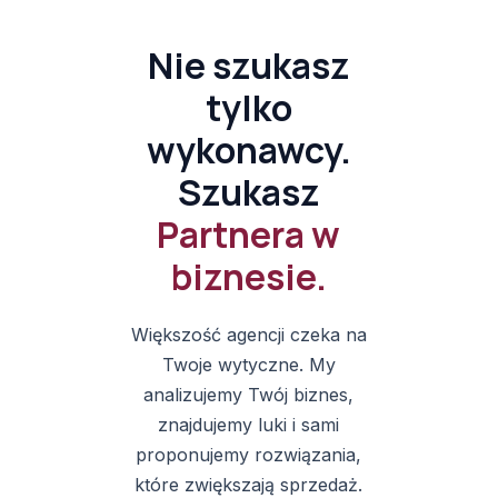
Nie szukasz
tylko
wykonawcy.
Szukasz
Partnera w
biznesie.
Większość agencji czeka na
Twoje wytyczne. My
analizujemy Twój biznes,
znajdujemy luki i sami
proponujemy rozwiązania,
które zwiększają sprzedaż.