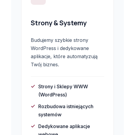
Strony & Systemy
Budujemy szybkie strony
WordPress i dedykowane
aplikacje, które automatyzują
Twój biznes.
Strony i Sklepy WWW
(WordPress)
Rozbudowa istniejących
systemów
Dedykowane aplikacje
webowe