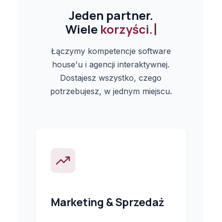
Jeden partner.
Wiele
Łączymy kompetencje software
house'u i agencji interaktywnej.
Dostajesz wszystko, czego
potrzebujesz, w jednym miejscu.
Marketing & Sprzedaż