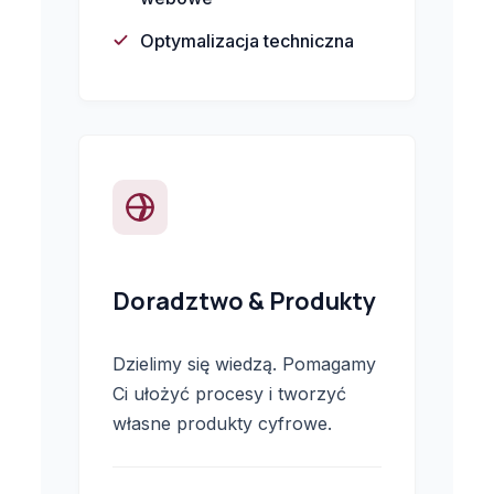
Optymalizacja techniczna
Doradztwo & Produkty
Dzielimy się wiedzą. Pomagamy
Ci ułożyć procesy i tworzyć
własne produkty cyfrowe.