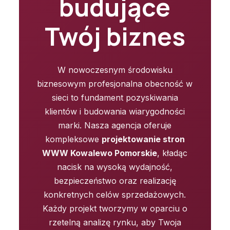
budujące
Twój biznes
W nowoczesnym środowisku
biznesowym profesjonalna obecność w
sieci to fundament pozyskiwania
klientów i budowania wiarygodności
marki. Nasza agencja oferuje
kompleksowe
projektowanie stron
WWW Kowalewo Pomorskie
, kładąc
nacisk na wysoką wydajność,
bezpieczeństwo oraz realizację
konkretnych celów sprzedażowych.
Każdy projekt tworzymy w oparciu o
rzetelną analizę rynku, aby Twoja