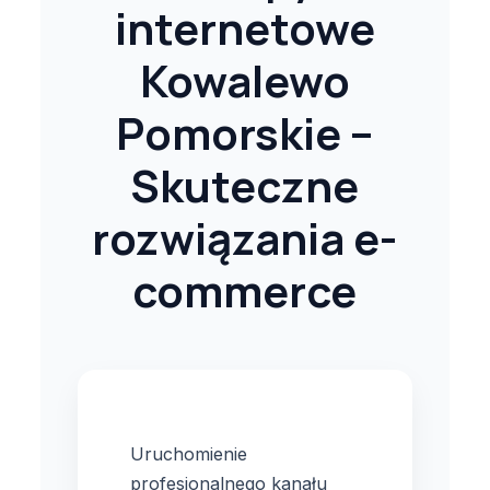
internetowe
Kowalewo
Pomorskie –
Skuteczne
rozwiązania e-
commerce
Uruchomienie
profesjonalnego kanału