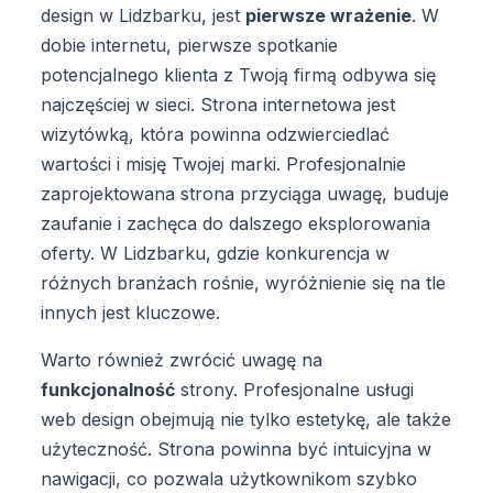
design w Lidzbarku, jest
pierwsze wrażenie
. W
dobie internetu, pierwsze spotkanie
potencjalnego klienta z Twoją firmą odbywa się
najczęściej w sieci. Strona internetowa jest
wizytówką, która powinna odzwierciedlać
wartości i misję Twojej marki. Profesjonalnie
zaprojektowana strona przyciąga uwagę, buduje
zaufanie i zachęca do dalszego eksplorowania
oferty. W Lidzbarku, gdzie konkurencja w
różnych branżach rośnie, wyróżnienie się na tle
innych jest kluczowe.
Warto również zwrócić uwagę na
funkcjonalność
strony. Profesjonalne usługi
web design obejmują nie tylko estetykę, ale także
użyteczność. Strona powinna być intuicyjna w
nawigacji, co pozwala użytkownikom szybko