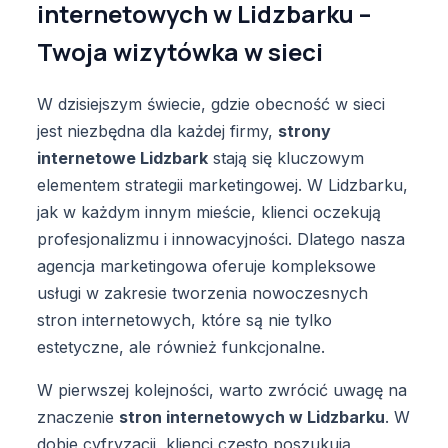
internetowych w Lidzbarku –
Twoja wizytówka w sieci
W dzisiejszym świecie, gdzie obecność w sieci
jest niezbędna dla każdej firmy,
strony
internetowe Lidzbark
stają się kluczowym
elementem strategii marketingowej. W Lidzbarku,
jak w każdym innym mieście, klienci oczekują
profesjonalizmu i innowacyjności. Dlatego nasza
agencja marketingowa oferuje kompleksowe
usługi w zakresie tworzenia nowoczesnych
stron internetowych, które są nie tylko
estetyczne, ale również funkcjonalne.
W pierwszej kolejności, warto zwrócić uwagę na
znaczenie
stron internetowych w Lidzbarku
. W
dobie cyfryzacji, klienci często poszukują