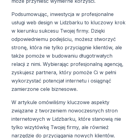
może przynieść wymierne korzyści.
Podsumowując, inwestycja w profesjonalne
usługi web design w Lidzbarku to kluczowy krok
w kierunku sukcesu Twojej firmy. Dzięki
odpowiedniemu podejściu, możesz stworzyć
stronę, która nie tylko przyciągnie klientów, ale
także pomoże w budowaniu długotrwałych
relacji z nimi. Wybierając profesjonalną agencję,
zyskujesz partnera, który pomoże Ci w pełni
wykorzystać potencjał internetu i osiągnąć
zamierzone cele biznesowe.
W artykule omówiliśmy kluczowe aspekty
związane z tworzeniem nowoczesnych stron
internetowych w Lidzbarku, które stanowią nie
tylko wizytówkę Twojej firmy, ale również
narzędzie do przyciągania nowych klientów.