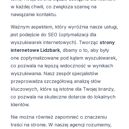
w każdej chwili, co zwiększa szansę na
nawiązanie kontaktu.
Ważnym aspektem, który wyróżnia nasze usługi,
jest podejście do SEO (optymalizacji dla
wyszukiwarek internetowych). Tworząc
strony
internetowe Lidzbark
, dbamy o to, aby były
one zoptymalizowane pod kątem wyszukiwarek,
co pozwala na lepszą widoczność w wynikach
wyszukiwania. Nasz zespół specjalistów
przeprowadza szczegółową analizę słów
kluczowych, które są istotne dla Twojej branży,
co pozwala na skuteczne dotarcie do lokalnych
klientów.
Nie można również zapomnieć o znaczeniu
treści na stronie. W naszej agencji rozumiemy,