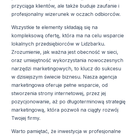
przyciąga klientów, ale także buduje zaufanie i
profesjonalny wizerunek w oczach odbiorców.
Wszystkie te elementy składają się na
kompleksową ofertę, która ma na celu wsparcie
lokalnych przedsiębiorców w Lidzbarku.
Zrozumienie, jak ważna jest obecność w sieci,
oraz umiejętność wykorzystania nowoczesnych
narzędzi marketingowych, to klucz do sukcesu
w dzisiejszym świecie biznesu. Nasza agencja
marketingowa oferuje pełne wsparcie, od
stworzenia strony internetowej, przez jej
pozycjonowanie, aż po długoterminową strategię
marketingową, która pozwoli na ciągły rozwój
Twojej firmy.
Warto pamiętać, że inwestycja w profesjonalne