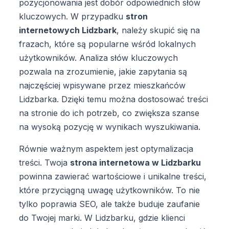
pozycjonowania jest dobór odpowiednich słów
kluczowych. W przypadku
stron
internetowych Lidzbark
, należy skupić się na
frazach, które są popularne wśród lokalnych
użytkowników. Analiza słów kluczowych
pozwala na zrozumienie, jakie zapytania są
najczęściej wpisywane przez mieszkańców
Lidzbarka. Dzięki temu można dostosować treści
na stronie do ich potrzeb, co zwiększa szanse
na wysoką pozycję w wynikach wyszukiwania.
Równie ważnym aspektem jest optymalizacja
treści. Twoja
strona internetowa w Lidzbarku
powinna zawierać wartościowe i unikalne treści,
które przyciągną uwagę użytkowników. To nie
tylko poprawia SEO, ale także buduje zaufanie
do Twojej marki. W Lidzbarku, gdzie klienci