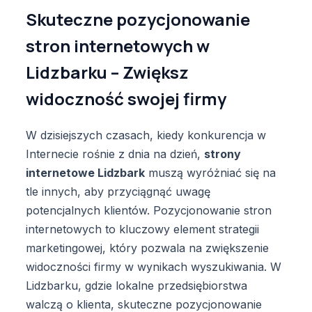
Skuteczne pozycjonowanie
stron internetowych w
Lidzbarku – Zwiększ
widoczność swojej firmy
W dzisiejszych czasach, kiedy konkurencja w
Internecie rośnie z dnia na dzień,
strony
internetowe Lidzbark
muszą wyróżniać się na
tle innych, aby przyciągnąć uwagę
potencjalnych klientów. Pozycjonowanie stron
internetowych to kluczowy element strategii
marketingowej, który pozwala na zwiększenie
widoczności firmy w wynikach wyszukiwania. W
Lidzbarku, gdzie lokalne przedsiębiorstwa
walczą o klienta, skuteczne pozycjonowanie