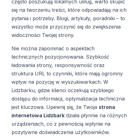
często poszukują lokalnych usług, warto skupić
się na tworzeniu treści, które odpowiadają na ich
pytania i potrzeby. Blogi, artykuły, poradniki – to
wszystko może przyczynić się do zwiększenia
widoczności Twojej strony.
Nie można zapominać o aspektach
technicznych pozycjonowania. Szybkość
ładowania strony, responsywność oraz
struktura URL to czynniki, które mają ogromny
wpływ na pozycję w wyszukiwarkach. W
Lidzbarku, gdzie klienci oczekują szybkiego
dostępu do informacji, optymalizacja techniczna
jest kluczowa. Upewnij się, że Twoja
strona
internetowa Lidzbark
działa płynnie na różnych
urządzeniach, co z pewnością wpłynie na
pozytywne doświadczenia użytkowników.