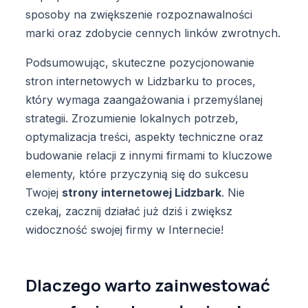
sposoby na zwiększenie rozpoznawalności
marki oraz zdobycie cennych linków zwrotnych.
Podsumowując, skuteczne pozycjonowanie
stron internetowych w Lidzbarku to proces,
który wymaga zaangażowania i przemyślanej
strategii. Zrozumienie lokalnych potrzeb,
optymalizacja treści, aspekty techniczne oraz
budowanie relacji z innymi firmami to kluczowe
elementy, które przyczynią się do sukcesu
Twojej
strony internetowej Lidzbark
. Nie
czekaj, zacznij działać już dziś i zwiększ
widoczność swojej firmy w Internecie!
Dlaczego warto zainwestować