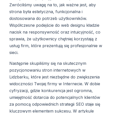
Zwróciliśmy uwagę na to, jak ważne jest, aby
strona była estetyczna, funkcjonalna i
dostosowana do potrzeb użytkowników.
Współczesne podejście do web designu kładzie
nacisk na responsywność oraz intuicyjność, co
sprawia, że użytkownicy chętniej korzystają z
usług firm, które prezentują się profesjonalnie w
sieci.
Następnie skupiliśmy się na skutecznym
pozycjonowaniu stron internetowych w
Lidzbarku, które jest niezbędne do zwiększenia
widoczności Twojej firmy w Internecie. W dobie
cyfryzacji, gdzie konkurencja jest ogromna,
umiejętność dotarcia do potencjalnych klientów
za pomocą odpowiednich strategii SEO staje się
kluczowym elementem sukcesu. W artykule