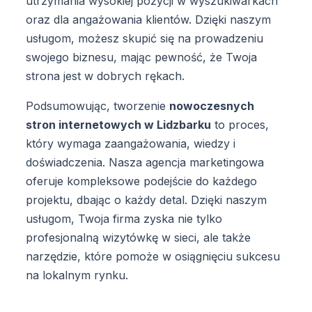
utrzymania wysokiej pozycji w wyszukiwarkach
oraz dla angażowania klientów. Dzięki naszym
usługom, możesz skupić się na prowadzeniu
swojego biznesu, mając pewność, że Twoja
strona jest w dobrych rękach.
Podsumowując, tworzenie
nowoczesnych
stron internetowych w Lidzbarku
to proces,
który wymaga zaangażowania, wiedzy i
doświadczenia. Nasza agencja marketingowa
oferuje kompleksowe podejście do każdego
projektu, dbając o każdy detal. Dzięki naszym
usługom, Twoja firma zyska nie tylko
profesjonalną wizytówkę w sieci, ale także
narzędzie, które pomoże w osiągnięciu sukcesu
na lokalnym rynku.