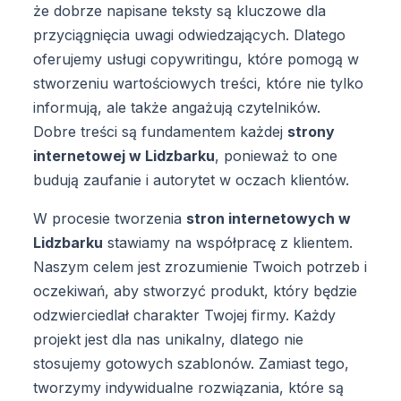
że dobrze napisane teksty są kluczowe dla
przyciągnięcia uwagi odwiedzających. Dlatego
oferujemy usługi copywritingu, które pomogą w
stworzeniu wartościowych treści, które nie tylko
informują, ale także angażują czytelników.
Dobre treści są fundamentem każdej
strony
internetowej w Lidzbarku
, ponieważ to one
budują zaufanie i autorytet w oczach klientów.
W procesie tworzenia
stron internetowych w
Lidzbarku
stawiamy na współpracę z klientem.
Naszym celem jest zrozumienie Twoich potrzeb i
oczekiwań, aby stworzyć produkt, który będzie
odzwierciedlał charakter Twojej firmy. Każdy
projekt jest dla nas unikalny, dlatego nie
stosujemy gotowych szablonów. Zamiast tego,
tworzymy indywidualne rozwiązania, które są