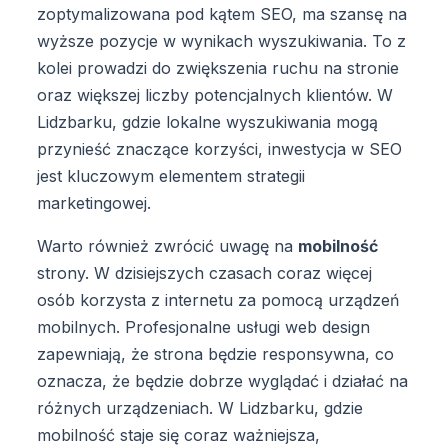
zoptymalizowana pod kątem SEO, ma szansę na
wyższe pozycje w wynikach wyszukiwania. To z
kolei prowadzi do zwiększenia ruchu na stronie
oraz większej liczby potencjalnych klientów. W
Lidzbarku, gdzie lokalne wyszukiwania mogą
przynieść znaczące korzyści, inwestycja w SEO
jest kluczowym elementem strategii
marketingowej.
Warto również zwrócić uwagę na
mobilność
strony. W dzisiejszych czasach coraz więcej
osób korzysta z internetu za pomocą urządzeń
mobilnych. Profesjonalne usługi web design
zapewniają, że strona będzie responsywna, co
oznacza, że będzie dobrze wyglądać i działać na
różnych urządzeniach. W Lidzbarku, gdzie
mobilność staje się coraz ważniejsza,