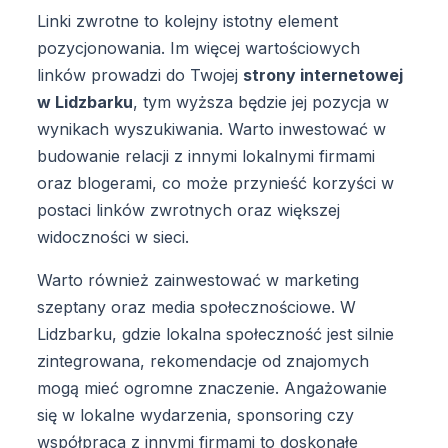
Linki zwrotne to kolejny istotny element
pozycjonowania. Im więcej wartościowych
linków prowadzi do Twojej
strony internetowej
w Lidzbarku
, tym wyższa będzie jej pozycja w
wynikach wyszukiwania. Warto inwestować w
budowanie relacji z innymi lokalnymi firmami
oraz blogerami, co może przynieść korzyści w
postaci linków zwrotnych oraz większej
widoczności w sieci.
Warto również zainwestować w marketing
szeptany oraz media społecznościowe. W
Lidzbarku, gdzie lokalna społeczność jest silnie
zintegrowana, rekomendacje od znajomych
mogą mieć ogromne znaczenie. Angażowanie
się w lokalne wydarzenia, sponsoring czy
współpraca z innymi firmami to doskonałe