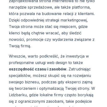
zaprojektowana strona internetowa to nie tylko
narzędzie sprzedażowe, ale także platforma,
która pozwala na budowanie relacji z klientami.
Dzięki odpowiedniej strategii marketingowej,
Twoja strona może stać się miejscem, gdzie
klienci będą chętnie wracać, aby śledzić
nowości, promocje czy wydarzenia związane z
Twoją firmą.
Wreszcie, warto podkreślić, że inwestycja w
profesjonalne usługi web design to także
oszczędność czasu i zasobów
. Zatrudniając
specjalistów, możesz skupić się na rozwijaniu
swojego biznesu, podczas gdy eksperci zajmą
się tworzeniem i optymalizacją Twojej strony. W
Lidzbarku, gdzie lokalne firmy często borykają
się z ograniczonymi zasobami, takie podejście