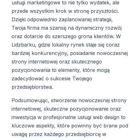
usługi marketingowe to nie tylko wydatek, ale
przede wszystkim krok w stronę przyszłości.
Dzięki odpowiednio zaplanowanej strategii,
Twoja firma ma szansę na dynamiczny rozwój
oraz dotarcie do szerszego grona klientów. W
Lidzbarku, gdzie lokalny rynek staje się coraz
bardziej konkurencyjny, posiadanie nowoczesnej
strony internetowej oraz skutecznego
pozycjonowania to elementy, które mogą
zadecydować o sukcesie Twojego
przedsiębiorstwa.
Podsumowując, stworzenie nowoczesnej strony
internetowej, skuteczne pozycjonowanie oraz
inwestycja w profesjonalne usługi web design to
kluczowe aspekty, które powinny być brane pod
uwagę przez każdego przedsiębiorcę w