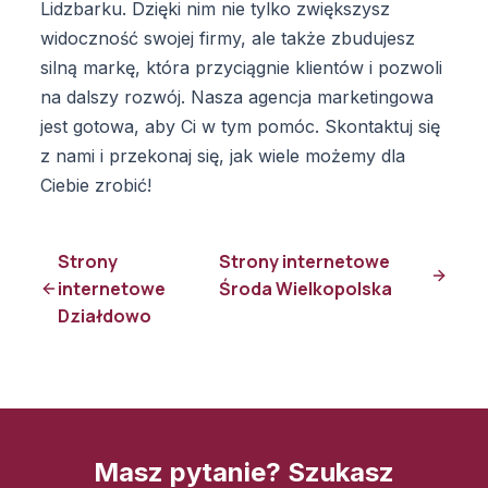
Lidzbarku. Dzięki nim nie tylko zwiększysz
widoczność swojej firmy, ale także zbudujesz
silną markę, która przyciągnie klientów i pozwoli
na dalszy rozwój. Nasza agencja marketingowa
jest gotowa, aby Ci w tym pomóc. Skontaktuj się
z nami i przekonaj się, jak wiele możemy dla
Ciebie zrobić!
Strony
Strony internetowe
internetowe
Środa Wielkopolska
Działdowo
Masz pytanie? Szukasz