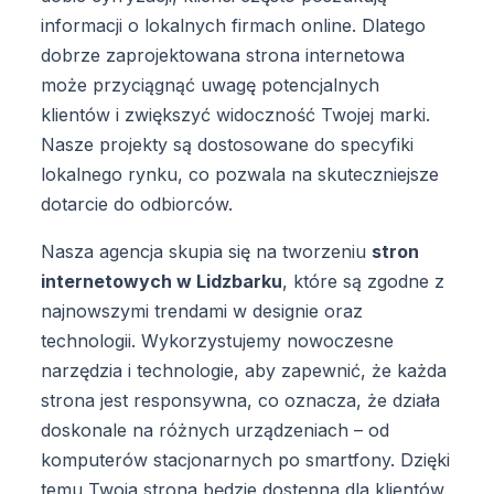
informacji o lokalnych firmach online. Dlatego
dobrze zaprojektowana strona internetowa
może przyciągnąć uwagę potencjalnych
klientów i zwiększyć widoczność Twojej marki.
Nasze projekty są dostosowane do specyfiki
lokalnego rynku, co pozwala na skuteczniejsze
dotarcie do odbiorców.
Nasza agencja skupia się na tworzeniu
stron
internetowych w Lidzbarku
, które są zgodne z
najnowszymi trendami w designie oraz
technologii. Wykorzystujemy nowoczesne
narzędzia i technologie, aby zapewnić, że każda
strona jest responsywna, co oznacza, że działa
doskonale na różnych urządzeniach – od
komputerów stacjonarnych po smartfony. Dzięki
temu Twoja strona będzie dostępna dla klientów