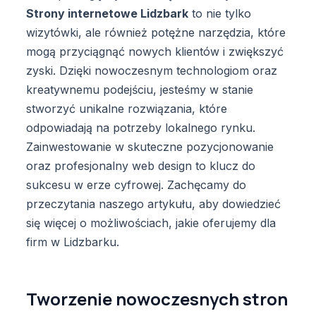
Strony internetowe Lidzbark
to nie tylko
wizytówki, ale również potężne narzędzia, które
mogą przyciągnąć nowych klientów i zwiększyć
zyski. Dzięki nowoczesnym technologiom oraz
kreatywnemu podejściu, jesteśmy w stanie
stworzyć unikalne rozwiązania, które
odpowiadają na potrzeby lokalnego rynku.
Zainwestowanie w skuteczne pozycjonowanie
oraz profesjonalny web design to klucz do
sukcesu w erze cyfrowej. Zachęcamy do
przeczytania naszego artykułu, aby dowiedzieć
się więcej o możliwościach, jakie oferujemy dla
firm w Lidzbarku.
Tworzenie nowoczesnych stron