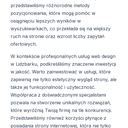
przedstawiliśmy różnorodne metody
pozycjonowania, które mogą pomóc w
osiągnięciu lepszych wyników w
wyszukiwarkach, co przekłada się na większy
ruch na stronie oraz wzrost liczby zapytań
ofertowych.
W kontekście profesjonalnych usług web design
w Lidzbarku, podkreśliliśmy znaczenie inwestycji
w jakość. Warto zainwestować w usługi, które
zapewnią nie tylko estetyczny wygląd strony, ale
także jej funkcjonalność i użyteczność.
Współpraca z doświadczonymi specjalistami
pozwala na stworzenie unikalnych rozwiązań,
które wyróżnią Twoją firmę na tle konkurencji.
Przedstawiliśmy również korzyści płynące z
posiadania strony internetowej, która nie tylko