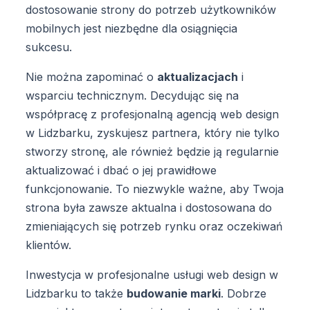
dostosowanie strony do potrzeb użytkowników
mobilnych jest niezbędne dla osiągnięcia
sukcesu.
Nie można zapominać o
aktualizacjach
i
wsparciu technicznym. Decydując się na
współpracę z profesjonalną agencją web design
w Lidzbarku, zyskujesz partnera, który nie tylko
stworzy stronę, ale również będzie ją regularnie
aktualizować i dbać o jej prawidłowe
funkcjonowanie. To niezwykle ważne, aby Twoja
strona była zawsze aktualna i dostosowana do
zmieniających się potrzeb rynku oraz oczekiwań
klientów.
Inwestycja w profesjonalne usługi web design w
Lidzbarku to także
budowanie marki
. Dobrze