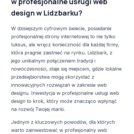
w profesjonalne usługi web
design w Lidzbarku?
W dzisiejszym cyfrowym świecie, posiadanie
profesjonalnej strony internetowej to nie tylko
luksus, ale wręcz konieczność dla każdej firmy,
która pragnie zaistnieć na rynku. Lidzbark, z
jego unikalnym połączeniem tradycji i
nowoczesności, staje się miejscem, gdzie lokalne
przedsiębiorstwa mogą skorzystać z
innowacyjnych rozwiązań w zakresie web
designu. Inwestycja w profesjonalne usługi web
design to krok, który może znacząco wpłynąć
na rozwój Twojej marki.
Jednym z kluczowych powodów, dla których
warto zainwestować w profesjonalny web