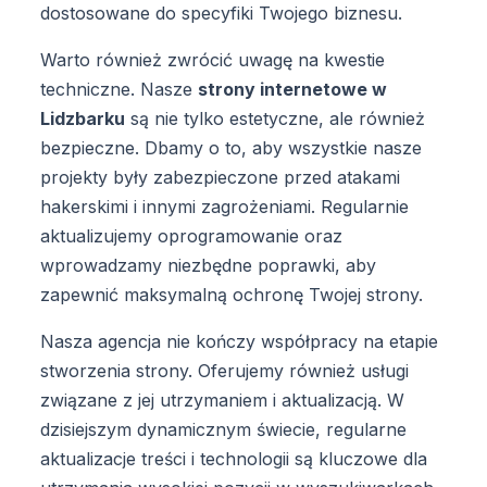
dostosowane do specyfiki Twojego biznesu.
Warto również zwrócić uwagę na kwestie
techniczne. Nasze
strony internetowe w
Lidzbarku
są nie tylko estetyczne, ale również
bezpieczne. Dbamy o to, aby wszystkie nasze
projekty były zabezpieczone przed atakami
hakerskimi i innymi zagrożeniami. Regularnie
aktualizujemy oprogramowanie oraz
wprowadzamy niezbędne poprawki, aby
zapewnić maksymalną ochronę Twojej strony.
Nasza agencja nie kończy współpracy na etapie
stworzenia strony. Oferujemy również usługi
związane z jej utrzymaniem i aktualizacją. W
dzisiejszym dynamicznym świecie, regularne
aktualizacje treści i technologii są kluczowe dla