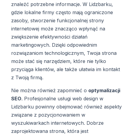
znaleźć potrzebne informacje. W Lidzbarku,
gdzie lokalne firmy często mają ograniczone
zasoby, stworzenie funkcjonalnej strony
internetowej może znacząco wpłynąć na
zwiększenie efektywności działań
marketingowych. Dzięki odpowiednim
rozwiązaniom technologicznym, Twoja strona
może stać się narzędziem, które nie tylko
przyciąga klientów, ale także ułatwia im kontakt
z Twoją firmą.
Nie można również zapomnieć o
optymalizacji
SEO
. Profesjonalne usługi web design w
Lidzbarku powinny obejmować również aspekty
związane z pozycjonowaniem w
wyszukiwarkach internetowych. Dobrze
zaprojektowana strona, która jest