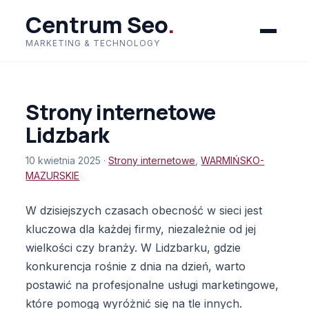
Centrum Seo
.
MARKETING & TECHNOLOGY
Strony internetowe
Lidzbark
10 kwietnia 2025 ·
Strony internetowe
,
WARMIŃSKO-
MAZURSKIE
W dzisiejszych czasach obecność w sieci jest
kluczowa dla każdej firmy, niezależnie od jej
wielkości czy branży. W Lidzbarku, gdzie
konkurencja rośnie z dnia na dzień, warto
postawić na profesjonalne usługi marketingowe,
które pomogą wyróżnić się na tle innych.