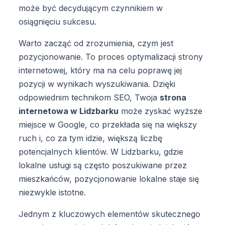
może być decydującym czynnikiem w
osiągnięciu sukcesu.
Warto zacząć od zrozumienia, czym jest
pozycjonowanie. To proces optymalizacji strony
internetowej, który ma na celu poprawę jej
pozycji w wynikach wyszukiwania. Dzięki
odpowiednim technikom SEO, Twoja
strona
internetowa w Lidzbarku
może zyskać wyższe
miejsce w Google, co przekłada się na większy
ruch i, co za tym idzie, większą liczbę
potencjalnych klientów. W Lidzbarku, gdzie
lokalne usługi są często poszukiwane przez
mieszkańców, pozycjonowanie lokalne staje się
niezwykle istotne.
Jednym z kluczowych elementów skutecznego