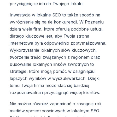
przyciągnięcie ich do Twojego lokalu.
Inwestycja w lokalne SEO to także sposób na
wyróżnienie się na tle konkurencji. W Poznaniu
działa wiele firm, które oferują podobne usługi,
dlatego kluczowe jest, aby Twoja strona
internetowa była odpowiednio zoptymalizowana.
Wykorzystanie lokalnych słów kluczowych,
tworzenie treści związanych z regionem oraz
budowanie lokalnych linków zwrotnych to
strategie, które mogą pomóc w osiągnięciu
lepszych wyników w wyszukiwarkach. Dzięki
temu Twoja firma może stać się bardziej
rozpoznawalna i przyciągnąć więcej klientów.
Nie można również zapominać o rosnącej roli
mediów społecznościowych w lokalnym SEO.