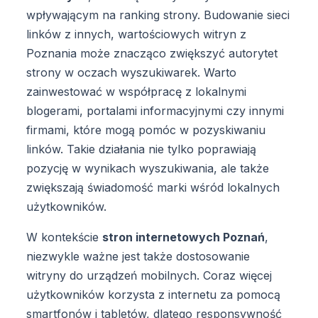
wpływającym na ranking strony. Budowanie sieci
linków z innych, wartościowych witryn z
Poznania może znacząco zwiększyć autorytet
strony w oczach wyszukiwarek. Warto
zainwestować w współpracę z lokalnymi
blogerami, portalami informacyjnymi czy innymi
firmami, które mogą pomóc w pozyskiwaniu
linków. Takie działania nie tylko poprawiają
pozycję w wynikach wyszukiwania, ale także
zwiększają świadomość marki wśród lokalnych
użytkowników.
W kontekście
stron internetowych Poznań
,
niezwykle ważne jest także dostosowanie
witryny do urządzeń mobilnych. Coraz więcej
użytkowników korzysta z internetu za pomocą
smartfonów i tabletów, dlatego responsywność