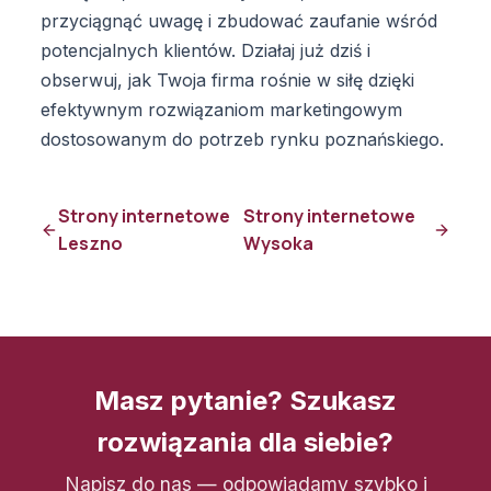
przyciągnąć uwagę i zbudować zaufanie wśród
potencjalnych klientów. Działaj już dziś i
obserwuj, jak Twoja firma rośnie w siłę dzięki
efektywnym rozwiązaniom marketingowym
dostosowanym do potrzeb rynku poznańskiego.
Strony internetowe
Strony internetowe
Leszno
Wysoka
Masz pytanie? Szukasz
rozwiązania dla siebie?
Napisz do nas — odpowiadamy szybko i