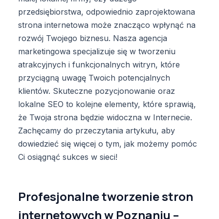
przedsiębiorstwa, odpowiednio zaprojektowana
strona internetowa może znacząco wpłynąć na
rozwój Twojego biznesu. Nasza agencja
marketingowa specjalizuje się w tworzeniu
atrakcyjnych i funkcjonalnych witryn, które
przyciągną uwagę Twoich potencjalnych
klientów. Skuteczne pozycjonowanie oraz
lokalne SEO to kolejne elementy, które sprawią,
że Twoja strona będzie widoczna w Internecie.
Zachęcamy do przeczytania artykułu, aby
dowiedzieć się więcej o tym, jak możemy pomóc
Ci osiągnąć sukces w sieci!
Profesjonalne tworzenie stron
internetowych w Poznaniu –