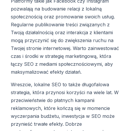
Platformy takie jak Facebook czy Instagram
pozwalają na budowanie relacji z lokalną
społecznością oraz promowanie swoich usług.
Regularne publikowanie treści związanych z
Twoją działalnością oraz interakcja z klientami
mogą przyczynić się do zwiększenia ruchu na
Twojej stronie internetowej. Warto zainwestować
czas i środki w strategię marketingową, która
łączy SEO z mediami społecznościowymi, aby
maksymalizować efekty działań.
Wreszcie, lokalne SEO to także długofalowa
strategia, która przynosi korzyści na wiele lat. W
przeciwieństwie do płatnych kampanii
reklamowych, które kończą się w momencie
wyczerpania budżetu, inwestycja w SEO może
przynieść trwałe efekty. Dobrze