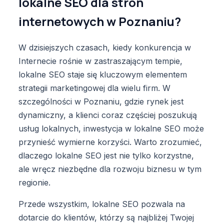
lokalne SEO dla stron
internetowych w Poznaniu?
W dzisiejszych czasach, kiedy konkurencja w
Internecie rośnie w zastraszającym tempie,
lokalne SEO staje się kluczowym elementem
strategii marketingowej dla wielu firm. W
szczególności w Poznaniu, gdzie rynek jest
dynamiczny, a klienci coraz częściej poszukują
usług lokalnych, inwestycja w lokalne SEO może
przynieść wymierne korzyści. Warto zrozumieć,
dlaczego lokalne SEO jest nie tylko korzystne,
ale wręcz niezbędne dla rozwoju biznesu w tym
regionie.
Przede wszystkim, lokalne SEO pozwala na
dotarcie do klientów, którzy są najbliżej Twojej