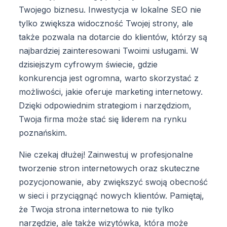
Twojego biznesu. Inwestycja w lokalne SEO nie
tylko zwiększa widoczność Twojej strony, ale
także pozwala na dotarcie do klientów, którzy są
najbardziej zainteresowani Twoimi usługami. W
dzisiejszym cyfrowym świecie, gdzie
konkurencja jest ogromna, warto skorzystać z
możliwości, jakie oferuje marketing internetowy.
Dzięki odpowiednim strategiom i narzędziom,
Twoja firma może stać się liderem na rynku
poznańskim.
Nie czekaj dłużej! Zainwestuj w profesjonalne
tworzenie stron internetowych oraz skuteczne
pozycjonowanie, aby zwiększyć swoją obecność
w sieci i przyciągnąć nowych klientów. Pamiętaj,
że Twoja strona internetowa to nie tylko
narzędzie, ale także wizytówka, która może