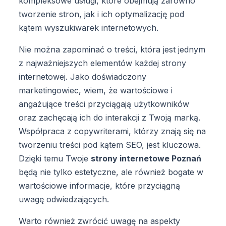
kompleksowe usługi, które obejmują zarówno
tworzenie stron, jak i ich optymalizację pod
kątem wyszukiwarek internetowych.
Nie można zapominać o treści, która jest jednym
z najważniejszych elementów każdej strony
internetowej. Jako doświadczony
marketingowiec, wiem, że wartościowe i
angażujące treści przyciągają użytkowników
oraz zachęcają ich do interakcji z Twoją marką.
Współpraca z copywriterami, którzy znają się na
tworzeniu treści pod kątem SEO, jest kluczowa.
Dzięki temu Twoje
strony internetowe Poznań
będą nie tylko estetyczne, ale również bogate w
wartościowe informacje, które przyciągną
uwagę odwiedzających.
Warto również zwrócić uwagę na aspekty