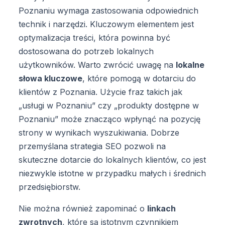
Poznaniu wymaga zastosowania odpowiednich
technik i narzędzi. Kluczowym elementem jest
optymalizacja treści, która powinna być
dostosowana do potrzeb lokalnych
użytkowników. Warto zwrócić uwagę na
lokalne
słowa kluczowe
, które pomogą w dotarciu do
klientów z Poznania. Użycie fraz takich jak
„usługi w Poznaniu” czy „produkty dostępne w
Poznaniu” może znacząco wpłynąć na pozycję
strony w wynikach wyszukiwania. Dobrze
przemyślana strategia SEO pozwoli na
skuteczne dotarcie do lokalnych klientów, co jest
niezwykle istotne w przypadku małych i średnich
przedsiębiorstw.
Nie można również zapominać o
linkach
zwrotnych
, które są istotnym czynnikiem