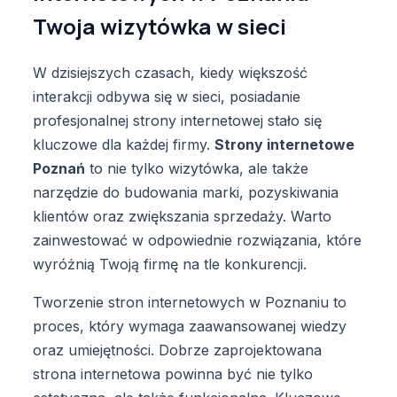
Twoja wizytówka w sieci
W dzisiejszych czasach, kiedy większość
interakcji odbywa się w sieci, posiadanie
profesjonalnej strony internetowej stało się
kluczowe dla każdej firmy.
Strony internetowe
Poznań
to nie tylko wizytówka, ale także
narzędzie do budowania marki, pozyskiwania
klientów oraz zwiększania sprzedaży. Warto
zainwestować w odpowiednie rozwiązania, które
wyróżnią Twoją firmę na tle konkurencji.
Tworzenie stron internetowych w Poznaniu to
proces, który wymaga zaawansowanej wiedzy
oraz umiejętności. Dobrze zaprojektowana
strona internetowa powinna być nie tylko