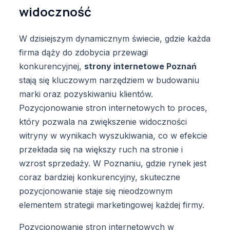
widoczność
W dzisiejszym dynamicznym świecie, gdzie każda
firma dąży do zdobycia przewagi
konkurencyjnej,
strony internetowe Poznań
stają się kluczowym narzędziem w budowaniu
marki oraz pozyskiwaniu klientów.
Pozycjonowanie stron internetowych to proces,
który pozwala na zwiększenie widoczności
witryny w wynikach wyszukiwania, co w efekcie
przekłada się na większy ruch na stronie i
wzrost sprzedaży. W Poznaniu, gdzie rynek jest
coraz bardziej konkurencyjny, skuteczne
pozycjonowanie staje się nieodzownym
elementem strategii marketingowej każdej firmy.
Pozycjonowanie stron internetowych w