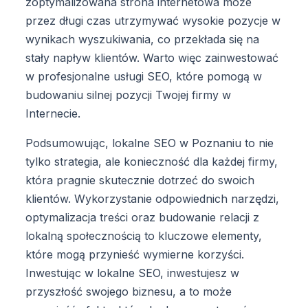
zoptymalizowana strona internetowa może
przez długi czas utrzymywać wysokie pozycje w
wynikach wyszukiwania, co przekłada się na
stały napływ klientów. Warto więc zainwestować
w profesjonalne usługi SEO, które pomogą w
budowaniu silnej pozycji Twojej firmy w
Internecie.
Podsumowując, lokalne SEO w Poznaniu to nie
tylko strategia, ale konieczność dla każdej firmy,
która pragnie skutecznie dotrzeć do swoich
klientów. Wykorzystanie odpowiednich narzędzi,
optymalizacja treści oraz budowanie relacji z
lokalną społecznością to kluczowe elementy,
które mogą przynieść wymierne korzyści.
Inwestując w lokalne SEO, inwestujesz w
przyszłość swojego biznesu, a to może