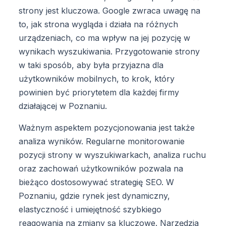
strony jest kluczowa. Google zwraca uwagę na
to, jak strona wygląda i działa na różnych
urządzeniach, co ma wpływ na jej pozycję w
wynikach wyszukiwania. Przygotowanie strony
w taki sposób, aby była przyjazna dla
użytkowników mobilnych, to krok, który
powinien być priorytetem dla każdej firmy
działającej w Poznaniu.
Ważnym aspektem pozycjonowania jest także
analiza wyników. Regularne monitorowanie
pozycji strony w wyszukiwarkach, analiza ruchu
oraz zachowań użytkowników pozwala na
bieżąco dostosowywać strategię SEO. W
Poznaniu, gdzie rynek jest dynamiczny,
elastyczność i umiejętność szybkiego
reagowania na zmiany są kluczowe. Narzędzia