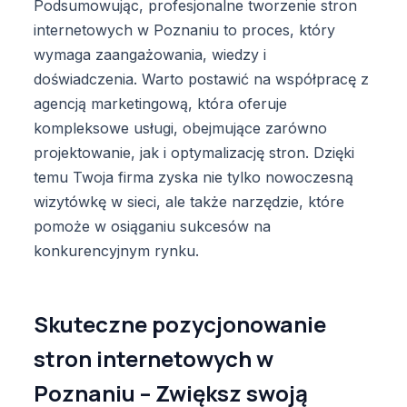
Podsumowując, profesjonalne tworzenie stron
internetowych w Poznaniu to proces, który
wymaga zaangażowania, wiedzy i
doświadczenia. Warto postawić na współpracę z
agencją marketingową, która oferuje
kompleksowe usługi, obejmujące zarówno
projektowanie, jak i optymalizację stron. Dzięki
temu Twoja firma zyska nie tylko nowoczesną
wizytówkę w sieci, ale także narzędzie, które
pomoże w osiąganiu sukcesów na
konkurencyjnym rynku.
Skuteczne pozycjonowanie
stron internetowych w
Poznaniu – Zwiększ swoją