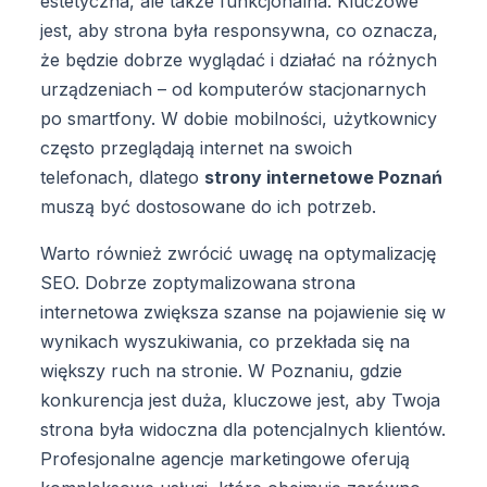
estetyczna, ale także funkcjonalna. Kluczowe
jest, aby strona była responsywna, co oznacza,
że będzie dobrze wyglądać i działać na różnych
urządzeniach – od komputerów stacjonarnych
po smartfony. W dobie mobilności, użytkownicy
często przeglądają internet na swoich
telefonach, dlatego
strony internetowe Poznań
muszą być dostosowane do ich potrzeb.
Warto również zwrócić uwagę na optymalizację
SEO. Dobrze zoptymalizowana strona
internetowa zwiększa szanse na pojawienie się w
wynikach wyszukiwania, co przekłada się na
większy ruch na stronie. W Poznaniu, gdzie
konkurencja jest duża, kluczowe jest, aby Twoja
strona była widoczna dla potencjalnych klientów.
Profesjonalne agencje marketingowe oferują