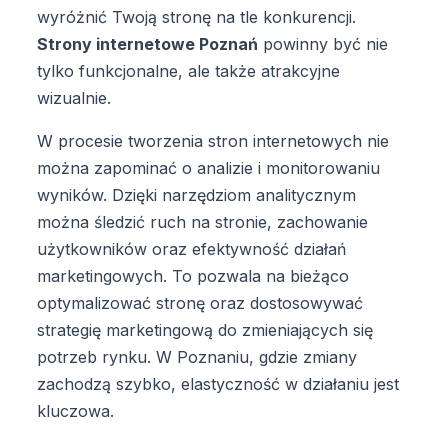
wyróżnić Twoją stronę na tle konkurencji.
Strony internetowe Poznań
powinny być nie
tylko funkcjonalne, ale także atrakcyjne
wizualnie.
W procesie tworzenia stron internetowych nie
można zapominać o analizie i monitorowaniu
wyników. Dzięki narzędziom analitycznym
można śledzić ruch na stronie, zachowanie
użytkowników oraz efektywność działań
marketingowych. To pozwala na bieżąco
optymalizować stronę oraz dostosowywać
strategię marketingową do zmieniających się
potrzeb rynku. W Poznaniu, gdzie zmiany
zachodzą szybko, elastyczność w działaniu jest
kluczowa.