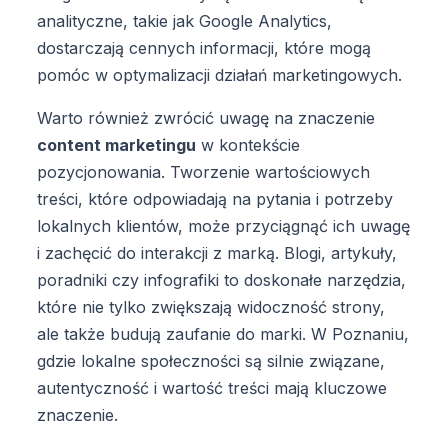
analityczne, takie jak Google Analytics,
dostarczają cennych informacji, które mogą
pomóc w optymalizacji działań marketingowych.
Warto również zwrócić uwagę na znaczenie
content marketingu
w kontekście
pozycjonowania. Tworzenie wartościowych
treści, które odpowiadają na pytania i potrzeby
lokalnych klientów, może przyciągnąć ich uwagę
i zachęcić do interakcji z marką. Blogi, artykuły,
poradniki czy infografiki to doskonałe narzędzia,
które nie tylko zwiększają widoczność strony,
ale także budują zaufanie do marki. W Poznaniu,
gdzie lokalne społeczności są silnie związane,
autentyczność i wartość treści mają kluczowe
znaczenie.