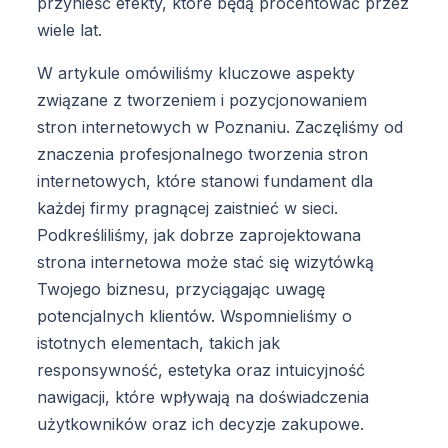
przynieść efekty, które będą procentować przez
wiele lat.
W artykule omówiliśmy kluczowe aspekty
związane z tworzeniem i pozycjonowaniem
stron internetowych w Poznaniu. Zaczęliśmy od
znaczenia profesjonalnego tworzenia stron
internetowych, które stanowi fundament dla
każdej firmy pragnącej zaistnieć w sieci.
Podkreśliliśmy, jak dobrze zaprojektowana
strona internetowa może stać się wizytówką
Twojego biznesu, przyciągając uwagę
potencjalnych klientów. Wspomnieliśmy o
istotnych elementach, takich jak
responsywność, estetyka oraz intuicyjność
nawigacji, które wpływają na doświadczenia
użytkowników oraz ich decyzje zakupowe.