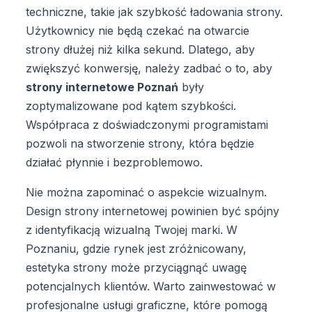
techniczne, takie jak szybkość ładowania strony.
Użytkownicy nie będą czekać na otwarcie
strony dłużej niż kilka sekund. Dlatego, aby
zwiększyć konwersję, należy zadbać o to, aby
strony internetowe Poznań
były
zoptymalizowane pod kątem szybkości.
Współpraca z doświadczonymi programistami
pozwoli na stworzenie strony, która będzie
działać płynnie i bezproblemowo.
Nie można zapominać o aspekcie wizualnym.
Design strony internetowej powinien być spójny
z identyfikacją wizualną Twojej marki. W
Poznaniu, gdzie rynek jest zróżnicowany,
estetyka strony może przyciągnąć uwagę
potencjalnych klientów. Warto zainwestować w
profesjonalne usługi graficzne, które pomogą