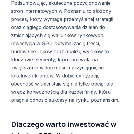
Podsumowując, skuteczne pozycjonowanie
stron internetowych w Poznaniu to złożony
proces, który wymaga przemyślanej strategii
oraz ciągłego dostosowywania działań do
zmieniających się warunków rynkowych.
Inwestycja w SEO, optymalizację treści,
budowanie linków oraz analizę wyników to
kluczowe elementy, które pozwolą na
zwiększenie widoczności i przyciągnięcie
lokalnych klientów. W dobie cyfryzacji,
obecność w sieci staje się nie tylko opcją, ale
wręcz koniecznością dla każdej firmy, która
pragnie odnosić sukcesy na rynku poznańskim.
Dlaczego warto inwestować w