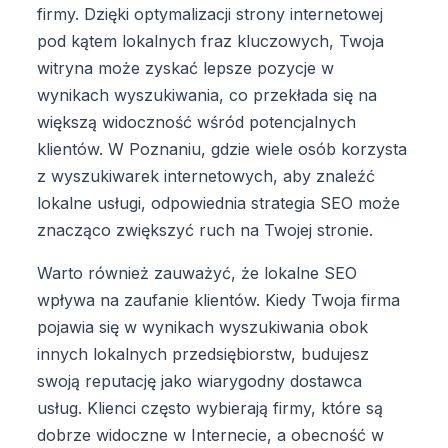
firmy. Dzięki optymalizacji strony internetowej
pod kątem lokalnych fraz kluczowych, Twoja
witryna może zyskać lepsze pozycje w
wynikach wyszukiwania, co przekłada się na
większą widoczność wśród potencjalnych
klientów. W Poznaniu, gdzie wiele osób korzysta
z wyszukiwarek internetowych, aby znaleźć
lokalne usługi, odpowiednia strategia SEO może
znacząco zwiększyć ruch na Twojej stronie.
Warto również zauważyć, że lokalne SEO
wpływa na zaufanie klientów. Kiedy Twoja firma
pojawia się w wynikach wyszukiwania obok
innych lokalnych przedsiębiorstw, budujesz
swoją reputację jako wiarygodny dostawca
usług. Klienci często wybierają firmy, które są
dobrze widoczne w Internecie, a obecność w