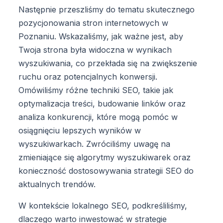
Następnie przeszliśmy do tematu skutecznego
pozycjonowania stron internetowych w
Poznaniu. Wskazaliśmy, jak ważne jest, aby
Twoja strona była widoczna w wynikach
wyszukiwania, co przekłada się na zwiększenie
ruchu oraz potencjalnych konwersji.
Omówiliśmy różne techniki SEO, takie jak
optymalizacja treści, budowanie linków oraz
analiza konkurencji, które mogą pomóc w
osiągnięciu lepszych wyników w
wyszukiwarkach. Zwróciliśmy uwagę na
zmieniające się algorytmy wyszukiwarek oraz
konieczność dostosowywania strategii SEO do
aktualnych trendów.
W kontekście lokalnego SEO, podkreśliliśmy,
dlaczego warto inwestować w strategie