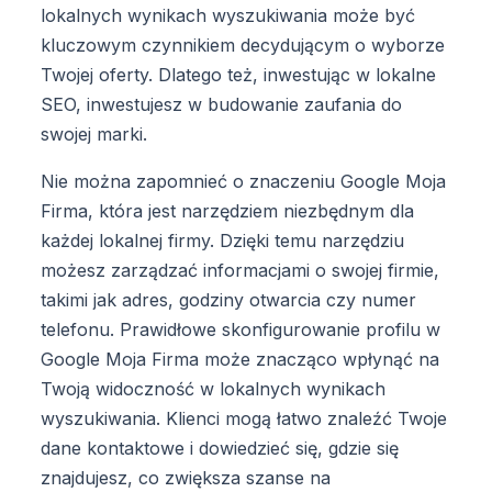
lokalnych wynikach wyszukiwania może być
kluczowym czynnikiem decydującym o wyborze
Twojej oferty. Dlatego też, inwestując w lokalne
SEO, inwestujesz w budowanie zaufania do
swojej marki.
Nie można zapomnieć o znaczeniu Google Moja
Firma, która jest narzędziem niezbędnym dla
każdej lokalnej firmy. Dzięki temu narzędziu
możesz zarządzać informacjami o swojej firmie,
takimi jak adres, godziny otwarcia czy numer
telefonu. Prawidłowe skonfigurowanie profilu w
Google Moja Firma może znacząco wpłynąć na
Twoją widoczność w lokalnych wynikach
wyszukiwania. Klienci mogą łatwo znaleźć Twoje
dane kontaktowe i dowiedzieć się, gdzie się
znajdujesz, co zwiększa szanse na