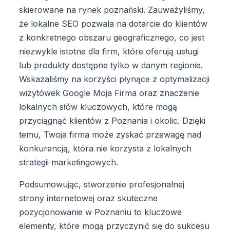
skierowane na rynek poznański. Zauważyliśmy,
że lokalne SEO pozwala na dotarcie do klientów
z konkretnego obszaru geograficznego, co jest
niezwykle istotne dla firm, które oferują usługi
lub produkty dostępne tylko w danym regionie.
Wskazaliśmy na korzyści płynące z optymalizacji
wizytówek Google Moja Firma oraz znaczenie
lokalnych słów kluczowych, które mogą
przyciągnąć klientów z Poznania i okolic. Dzięki
temu, Twoja firma może zyskać przewagę nad
konkurencją, która nie korzysta z lokalnych
strategii marketingowych.
Podsumowując, stworzenie profesjonalnej
strony internetowej oraz skuteczne
pozycjonowanie w Poznaniu to kluczowe
elementy, które mogą przyczynić się do sukcesu