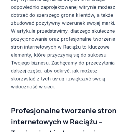
odpowiednio zaprojektowanej witrynie możesz
dotrzeć do szerszego grona klientów, a także
zbudować pozytywny wizerunek swojej marki.
W artykule przedstawimy, dlaczego skuteczne
pozycjonowanie oraz profesjonalne tworzenie
stron internetowych w Raciążu to kluczowe
elementy, które przyczynią się do sukcesu
Twojego biznesu. Zachęcamy do przeczytania
dalszej części, aby odkryć, jak możesz
skorzystać z tych usług i zwiększyć swoją
widoczność w sieci.
Profesjonalne tworzenie stron
internetowych w Raciążu –