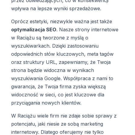
przez odwiedzających, co w konsekwencji
wpływa na lepsze wyniki sprzedażowe.
Oprócz estetyki, niezwykle ważna jest także
optymalizacja SEO
. Nasze strony internetowe
w Raciążu są tworzone z myślą o
wyszukiwarkach. Dzięki zastosowaniu
odpowiednich słów kluczowych, meta tagów
oraz struktury URL, zapewniamy, że Twoja
strona będzie widoczna w wynikach
wyszukiwania Google. Współpraca z nami to
gwarancja, że Twoja firma zyska większą
widoczność w sieci, co jest kluczowe dla
przyciągania nowych klientów.
W Raciążu wiele firm nie zdaje sobie sprawy z
potencjału, jaki niesie ze sobą marketing
internetowy. Dlatego oferujemy nie tylko