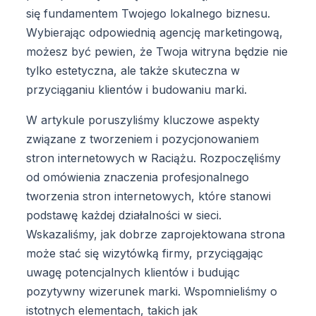
się fundamentem Twojego lokalnego biznesu.
Wybierając odpowiednią agencję marketingową,
możesz być pewien, że Twoja witryna będzie nie
tylko estetyczna, ale także skuteczna w
przyciąganiu klientów i budowaniu marki.
W artykule poruszyliśmy kluczowe aspekty
związane z tworzeniem i pozycjonowaniem
stron internetowych w Raciążu. Rozpoczęliśmy
od omówienia znaczenia profesjonalnego
tworzenia stron internetowych, które stanowi
podstawę każdej działalności w sieci.
Wskazaliśmy, jak dobrze zaprojektowana strona
może stać się wizytówką firmy, przyciągając
uwagę potencjalnych klientów i budując
pozytywny wizerunek marki. Wspomnieliśmy o
istotnych elementach, takich jak