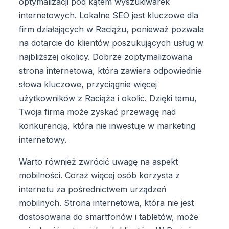
optymalizacji pod kątem wyszukiwarek
internetowych. Lokalne SEO jest kluczowe dla
firm działających w Raciążu, ponieważ pozwala
na dotarcie do klientów poszukujących usług w
najbliższej okolicy. Dobrze zoptymalizowana
strona internetowa, która zawiera odpowiednie
słowa kluczowe, przyciągnie więcej
użytkowników z Raciąża i okolic. Dzięki temu,
Twoja firma może zyskać przewagę nad
konkurencją, która nie inwestuje w marketing
internetowy.
Warto również zwrócić uwagę na aspekt
mobilności. Coraz więcej osób korzysta z
internetu za pośrednictwem urządzeń
mobilnych. Strona internetowa, która nie jest
dostosowana do smartfonów i tabletów, może