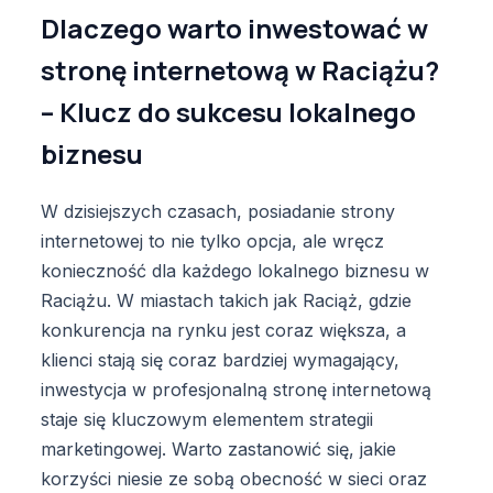
Dlaczego warto inwestować w
stronę internetową w Raciążu?
– Klucz do sukcesu lokalnego
biznesu
W dzisiejszych czasach, posiadanie strony
internetowej to nie tylko opcja, ale wręcz
konieczność dla każdego lokalnego biznesu w
Raciążu. W miastach takich jak Raciąż, gdzie
konkurencja na rynku jest coraz większa, a
klienci stają się coraz bardziej wymagający,
inwestycja w profesjonalną stronę internetową
staje się kluczowym elementem strategii
marketingowej. Warto zastanowić się, jakie
korzyści niesie ze sobą obecność w sieci oraz