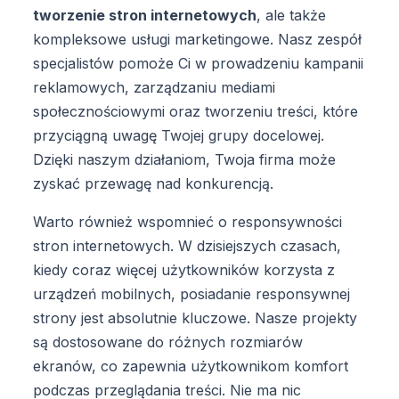
tworzenie stron internetowych
, ale także
kompleksowe usługi marketingowe. Nasz zespół
specjalistów pomoże Ci w prowadzeniu kampanii
reklamowych, zarządzaniu mediami
społecznościowymi oraz tworzeniu treści, które
przyciągną uwagę Twojej grupy docelowej.
Dzięki naszym działaniom, Twoja firma może
zyskać przewagę nad konkurencją.
Warto również wspomnieć o responsywności
stron internetowych. W dzisiejszych czasach,
kiedy coraz więcej użytkowników korzysta z
urządzeń mobilnych, posiadanie responsywnej
strony jest absolutnie kluczowe. Nasze projekty
są dostosowane do różnych rozmiarów
ekranów, co zapewnia użytkownikom komfort
podczas przeglądania treści. Nie ma nic