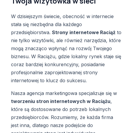
Twoja wizytówka w sieci
W dzisiejszym świecie, obecność w internecie
stała się niezbędna dla każdego
przedsiębiorstwa.
Strony internetowe Raciąż
to
nie tylko wizytówki, ale również narzędzia, które
mogą znacząco wpłynąć na rozwój Twojego
biznesu. W Raciążu, gdzie lokalny rynek staje się
coraz bardziej konkurencyjny, posiadanie
profesjonalnie zaprojektowanej strony
internetowej to klucz do sukcesu.
Nasza agencja marketingowa specjalizuje się w
tworzeniu stron internetowych w Raciążu
,
które są dostosowane do potrzeb lokalnych
przedsiębiorców. Rozumiemy, że każda firma
jest inna, dlatego nasze podejście do