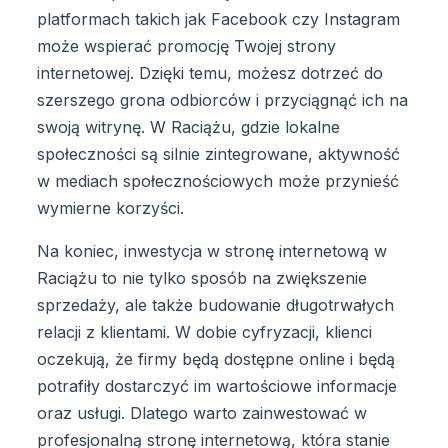
platformach takich jak Facebook czy Instagram
może wspierać promocję Twojej strony
internetowej. Dzięki temu, możesz dotrzeć do
szerszego grona odbiorców i przyciągnąć ich na
swoją witrynę. W Raciążu, gdzie lokalne
społeczności są silnie zintegrowane, aktywność
w mediach społecznościowych może przynieść
wymierne korzyści.
Na koniec, inwestycja w stronę internetową w
Raciążu to nie tylko sposób na zwiększenie
sprzedaży, ale także budowanie długotrwałych
relacji z klientami. W dobie cyfryzacji, klienci
oczekują, że firmy będą dostępne online i będą
potrafiły dostarczyć im wartościowe informacje
oraz usługi. Dlatego warto zainwestować w
profesjonalną stronę internetową, która stanie