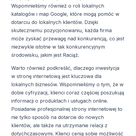
Wspomnieliśmy również o roli lokalnych
katalogów i map Google, które mogą pomóc w
dotarciu do lokalnych klientów. Dzięki
skutecznemu pozycjonowaniu, każda firma
może zyskać przewagę nad konkurencją, co jest
niezwykle istotne w tak konkurencyjnym
środowisku, jakim jest Raciąż.
Warto również podkreślić, dlaczego inwestycja
w stronę internetową jest kluczowa dla
lokalnych biznesów. Wspomnieliśmy o tym, że w
dobie cyfryzacji, klienci coraz częściej poszukują
informacji o produktach i usługach online.
Posiadanie profesjonalnej strony internetowej to
nie tylko sposób na dotarcie do nowych
klientów, ale także na utrzymanie relacji z
dotychczasowymi. Klienci cenią sobie możliwość