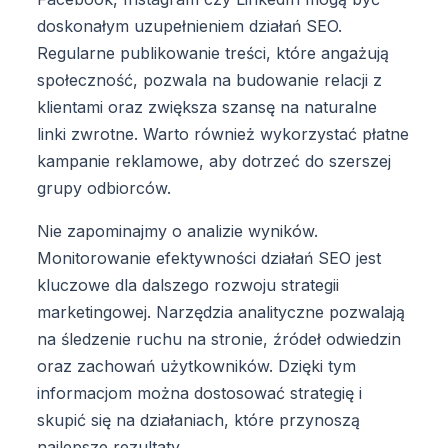
doskonałym uzupełnieniem działań SEO.
Regularne publikowanie treści, które angażują
społeczność, pozwala na budowanie relacji z
klientami oraz zwiększa szansę na naturalne
linki zwrotne. Warto również wykorzystać płatne
kampanie reklamowe, aby dotrzeć do szerszej
grupy odbiorców.
Nie zapominajmy o analizie wyników.
Monitorowanie efektywności działań SEO jest
kluczowe dla dalszego rozwoju strategii
marketingowej. Narzędzia analityczne pozwalają
na śledzenie ruchu na stronie, źródeł odwiedzin
oraz zachowań użytkowników. Dzięki tym
informacjom można dostosować strategię i
skupić się na działaniach, które przynoszą
najlepsze rezultaty.