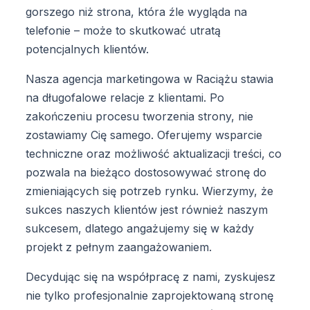
gorszego niż strona, która źle wygląda na
telefonie – może to skutkować utratą
potencjalnych klientów.
Nasza agencja marketingowa w Raciążu stawia
na długofalowe relacje z klientami. Po
zakończeniu procesu tworzenia strony, nie
zostawiamy Cię samego. Oferujemy wsparcie
techniczne oraz możliwość aktualizacji treści, co
pozwala na bieżąco dostosowywać stronę do
zmieniających się potrzeb rynku. Wierzymy, że
sukces naszych klientów jest również naszym
sukcesem, dlatego angażujemy się w każdy
projekt z pełnym zaangażowaniem.
Decydując się na współpracę z nami, zyskujesz
nie tylko profesjonalnie zaprojektowaną stronę