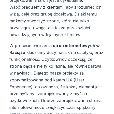
projektowania stron jest indywidualne.
Współpracujemy z klientami, aby zrozumieć ich
wizję, cele oraz grupę docelową. Dzięki temu
możemy stworzyć stronę, która nie tylko
przyciągnie uwagę, ale także przekształci
odwiedzających w lojalnych klientów.
W procesie tworzenia
stron internetowych w
Raciążu
kładziemy duży nacisk na estetykę oraz
funkcjonalność. Użytkownicy oczekują, że
strona będzie nie tylko ładna, ale również łatwa
w nawigacji. Dlatego nasze projekty są
zoptymalizowane pod kątem UX (User
Experience), co oznacza, że każdy element jest
przemyślany i zaprojektowany z myślą o
użytkownikach. Dobrze zaprojektowana strona
internetowa może zwiększyć czas spędzany