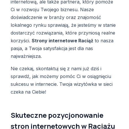
internetową, ale także partnera, który pomoże
Ci w rozwoju Twojego biznesu. Nasze
doświadczenie w branży oraz znajomość
lokalnego rynku sprawiają, że jesteśmy w stanie
dostarczyć rozwiązania, które przyniosą realne
korzyści.
Strony internetowe Raciąż
to nasza
pasja, a Twoja satysfakcja jest dla nas
najważniejsza.
Nie czekaj, skontaktuj się z nami już dziś i
sprawdź, jak możemy pomóc Ci w osiągnięciu
sukcesu w internecie. Twoja wizytówka w sieci
czeka na Ciebie!
Skuteczne pozycjonowanie
stron internetowych w Raciążu