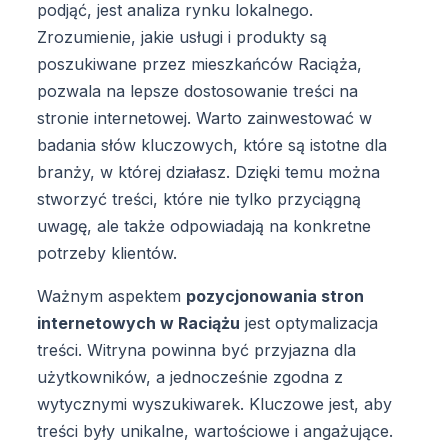
podjąć, jest analiza rynku lokalnego.
Zrozumienie, jakie usługi i produkty są
poszukiwane przez mieszkańców Raciąża,
pozwala na lepsze dostosowanie treści na
stronie internetowej. Warto zainwestować w
badania słów kluczowych, które są istotne dla
branży, w której działasz. Dzięki temu można
stworzyć treści, które nie tylko przyciągną
uwagę, ale także odpowiadają na konkretne
potrzeby klientów.
Ważnym aspektem
pozycjonowania stron
internetowych w Raciążu
jest optymalizacja
treści. Witryna powinna być przyjazna dla
użytkowników, a jednocześnie zgodna z
wytycznymi wyszukiwarek. Kluczowe jest, aby
treści były unikalne, wartościowe i angażujące.