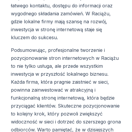
łatwego kontaktu, dostępu do informacji oraz
wygodnego składania zamówień. W Raciążu,
gdzie lokalne firmy mają szansę na rozwój,
inwestycja w stronę internetową staje się
kluczem do sukcesu.
Podsumowując, profesjonalne tworzenie i
pozycjonowanie stron internetowych w Raciążu
to nie tylko usługa, ale przede wszystkim
inwestycja w przyszłość lokalnego biznesu.
Każda firma, która pragnie zaistnieć w sieci,
powinna zainwestować w atrakcyjną i
funkcjonalną stronę internetową, która będzie
przyciągać klientów. Skuteczne pozycjonowanie
to kolejny krok, który pozwoli zwiększyć
widoczność w sieci i dotrzeć do szerszego grona
odbiorców. Warto pamiętać, że w dzisiejszych