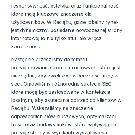
responsywność, estetyka oraz funkcjonalność,
które mają kluczowe znaczenie dla
użytkowników. W Raciążu, gdzie lokalny rynek
jest dynamiczny, posiadanie nowoczesnej strony
internetowej to nie tylko atut, ale wręcz
konieczność.
Następnie przeszliśmy do tematu
pozycjonowania stron internetowych, które jest
niezbędne, aby zwiększyć widoczność firmy w
sieci. Omówiliśmy różnorodne strategie SEO,
które mogą być zastosowane w kontekście
lokalnym, aby skutecznie dotrzeć do klientów w
Raciążu. Wskazaliśmy na znaczenie
odpowiednich słów kluczowych, optymalizacji
treści oraz budowy linków, które wpływają na
pozycję strony w wynikach wyszukiwania.