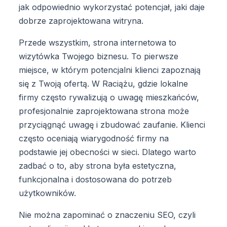
jak odpowiednio wykorzystać potencjał, jaki daje
dobrze zaprojektowana witryna.
Przede wszystkim, strona internetowa to
wizytówka Twojego biznesu. To pierwsze
miejsce, w którym potencjalni klienci zapoznają
się z Twoją ofertą. W Raciążu, gdzie lokalne
firmy często rywalizują o uwagę mieszkańców,
profesjonalnie zaprojektowana strona może
przyciągnąć uwagę i zbudować zaufanie. Klienci
często oceniają wiarygodność firmy na
podstawie jej obecności w sieci. Dlatego warto
zadbać o to, aby strona była estetyczna,
funkcjonalna i dostosowana do potrzeb
użytkowników.
Nie można zapominać o znaczeniu SEO, czyli