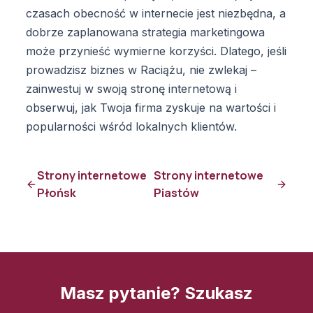
czasach obecność w internecie jest niezbędna, a
dobrze zaplanowana strategia marketingowa
może przynieść wymierne korzyści. Dlatego, jeśli
prowadzisz biznes w Raciążu, nie zwlekaj –
zainwestuj w swoją stronę internetową i
obserwuj, jak Twoja firma zyskuje na wartości i
popularności wśród lokalnych klientów.
Strony internetowe
Strony internetowe
Płońsk
Piastów
Masz pytanie? Szukasz