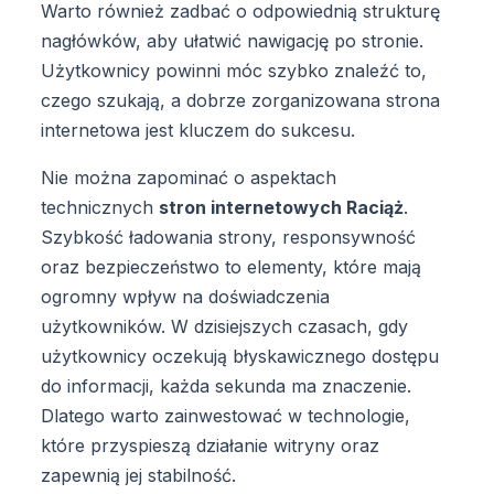
Warto również zadbać o odpowiednią strukturę
nagłówków, aby ułatwić nawigację po stronie.
Użytkownicy powinni móc szybko znaleźć to,
czego szukają, a dobrze zorganizowana strona
internetowa jest kluczem do sukcesu.
Nie można zapominać o aspektach
technicznych
stron internetowych Raciąż
.
Szybkość ładowania strony, responsywność
oraz bezpieczeństwo to elementy, które mają
ogromny wpływ na doświadczenia
użytkowników. W dzisiejszych czasach, gdy
użytkownicy oczekują błyskawicznego dostępu
do informacji, każda sekunda ma znaczenie.
Dlatego warto zainwestować w technologie,
które przyspieszą działanie witryny oraz
zapewnią jej stabilność.