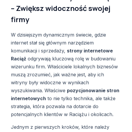
– Zwiększ widoczność swojej
firmy
W dzisiejszym dynamicznym świecie, gdzie
internet stał się głównym narzędziem
komunikacji i sprzedaży,
strony internetowe
Raciąż
odgrywają kluczową rolę w budowaniu
wizerunku firm. Właściciele lokalnych biznesów
muszą zrozumieć, jak ważne jest, aby ich
witryny były widoczne w wynikach
wyszukiwania. Właściwe
pozycjonowanie stron
internetowych
to nie tylko technika, ale także
strategia, która pozwala na dotarcie do
potencjalnych klientów w Raciążu i okolicach.
Jednym z pierwszych kroków, które należy