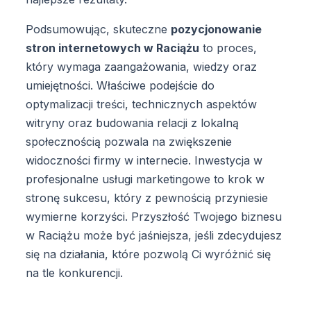
Podsumowując, skuteczne
pozycjonowanie
stron internetowych w Raciążu
to proces,
który wymaga zaangażowania, wiedzy oraz
umiejętności. Właściwe podejście do
optymalizacji treści, technicznych aspektów
witryny oraz budowania relacji z lokalną
społecznością pozwala na zwiększenie
widoczności firmy w internecie. Inwestycja w
profesjonalne usługi marketingowe to krok w
stronę sukcesu, który z pewnością przyniesie
wymierne korzyści. Przyszłość Twojego biznesu
w Raciążu może być jaśniejsza, jeśli zdecydujesz
się na działania, które pozwolą Ci wyróżnić się
na tle konkurencji.