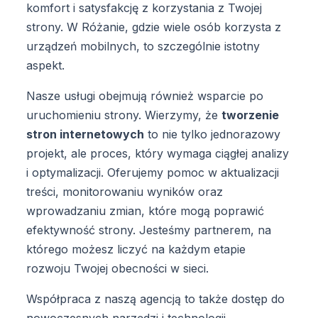
komfort i satysfakcję z korzystania z Twojej
strony. W Różanie, gdzie wiele osób korzysta z
urządzeń mobilnych, to szczególnie istotny
aspekt.
Nasze usługi obejmują również wsparcie po
uruchomieniu strony. Wierzymy, że
tworzenie
stron internetowych
to nie tylko jednorazowy
projekt, ale proces, który wymaga ciągłej analizy
i optymalizacji. Oferujemy pomoc w aktualizacji
treści, monitorowaniu wyników oraz
wprowadzaniu zmian, które mogą poprawić
efektywność strony. Jesteśmy partnerem, na
którego możesz liczyć na każdym etapie
rozwoju Twojej obecności w sieci.
Współpraca z naszą agencją to także dostęp do
nowoczesnych narzędzi i technologii.