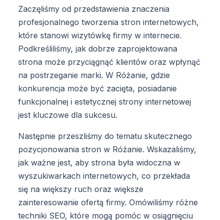
Zaczęliśmy od przedstawienia znaczenia
profesjonalnego tworzenia stron internetowych,
które stanowi wizytówkę firmy w internecie.
Podkreśliliśmy, jak dobrze zaprojektowana
strona może przyciągnąć klientów oraz wpłynąć
na postrzeganie marki. W Różanie, gdzie
konkurencja może być zacięta, posiadanie
funkcjonalnej i estetycznej strony internetowej
jest kluczowe dla sukcesu.
Następnie przeszliśmy do tematu skutecznego
pozycjonowania stron w Różanie. Wskazaliśmy,
jak ważne jest, aby strona była widoczna w
wyszukiwarkach internetowych, co przekłada
się na większy ruch oraz większe
zainteresowanie ofertą firmy. Omówiliśmy różne
techniki SEO, które mogą pomóc w osiągnięciu