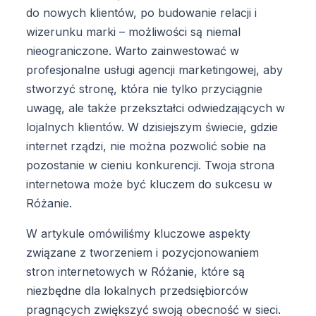
do nowych klientów, po budowanie relacji i
wizerunku marki – możliwości są niemal
nieograniczone. Warto zainwestować w
profesjonalne usługi agencji marketingowej, aby
stworzyć stronę, która nie tylko przyciągnie
uwagę, ale także przekształci odwiedzających w
lojalnych klientów. W dzisiejszym świecie, gdzie
internet rządzi, nie można pozwolić sobie na
pozostanie w cieniu konkurencji. Twoja strona
internetowa może być kluczem do sukcesu w
Różanie.
W artykule omówiliśmy kluczowe aspekty
związane z tworzeniem i pozycjonowaniem
stron internetowych w Różanie, które są
niezbędne dla lokalnych przedsiębiorców
pragnących zwiększyć swoją obecność w sieci.