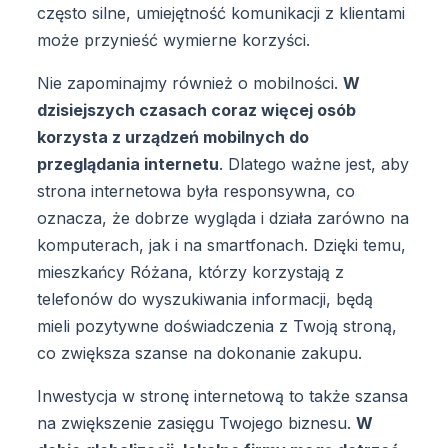
często silne, umiejętność komunikacji z klientami
może przynieść wymierne korzyści.
Nie zapominajmy również o mobilności.
W
dzisiejszych czasach coraz więcej osób
korzysta z urządzeń mobilnych do
przeglądania internetu
. Dlatego ważne jest, aby
strona internetowa była responsywna, co
oznacza, że dobrze wygląda i działa zarówno na
komputerach, jak i na smartfonach. Dzięki temu,
mieszkańcy Różana, którzy korzystają z
telefonów do wyszukiwania informacji, będą
mieli pozytywne doświadczenia z Twoją stroną,
co zwiększa szanse na dokonanie zakupu.
Inwestycja w stronę internetową to także szansa
na zwiększenie zasięgu Twojego biznesu.
W