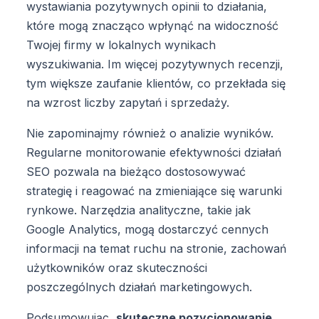
wystawiania pozytywnych opinii to działania,
które mogą znacząco wpłynąć na widoczność
Twojej firmy w lokalnych wynikach
wyszukiwania. Im więcej pozytywnych recenzji,
tym większe zaufanie klientów, co przekłada się
na wzrost liczby zapytań i sprzedaży.
Nie zapominajmy również o analizie wyników.
Regularne monitorowanie efektywności działań
SEO pozwala na bieżąco dostosowywać
strategię i reagować na zmieniające się warunki
rynkowe. Narzędzia analityczne, takie jak
Google Analytics, mogą dostarczyć cennych
informacji na temat ruchu na stronie, zachowań
użytkowników oraz skuteczności
poszczególnych działań marketingowych.
Podsumowując,
skuteczne pozycjonowanie