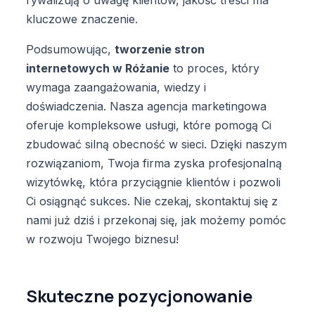
kluczowe znaczenie.
Podsumowując,
tworzenie stron
internetowych w Różanie
to proces, który
wymaga zaangażowania, wiedzy i
doświadczenia. Nasza agencja marketingowa
oferuje kompleksowe usługi, które pomogą Ci
zbudować silną obecność w sieci. Dzięki naszym
rozwiązaniom, Twoja firma zyska profesjonalną
wizytówkę, która przyciągnie klientów i pozwoli
Ci osiągnąć sukces. Nie czekaj, skontaktuj się z
nami już dziś i przekonaj się, jak możemy pomóc
w rozwoju Twojego biznesu!
Skuteczne pozycjonowanie