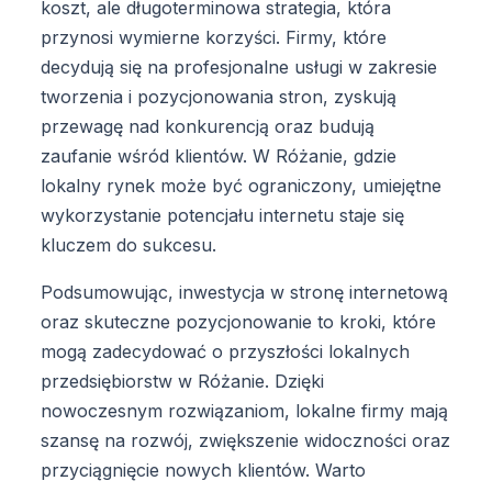
koszt, ale długoterminowa strategia, która
przynosi wymierne korzyści. Firmy, które
decydują się na profesjonalne usługi w zakresie
tworzenia i pozycjonowania stron, zyskują
przewagę nad konkurencją oraz budują
zaufanie wśród klientów. W Różanie, gdzie
lokalny rynek może być ograniczony, umiejętne
wykorzystanie potencjału internetu staje się
kluczem do sukcesu.
Podsumowując, inwestycja w stronę internetową
oraz skuteczne pozycjonowanie to kroki, które
mogą zadecydować o przyszłości lokalnych
przedsiębiorstw w Różanie. Dzięki
nowoczesnym rozwiązaniom, lokalne firmy mają
szansę na rozwój, zwiększenie widoczności oraz
przyciągnięcie nowych klientów. Warto