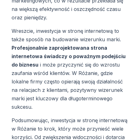
marketingowych, co w rezultacie przekłada się
na większą efektywność i oszczędność czasu
oraz pieniędzy.
Wreszcie, inwestycja w stronę internetową to
także sposób na budowanie wizerunku marki.
Profesjonalnie zaprojektowana strona
internetowa świadczy o poważnym podejściu
do biznesu
i może przyczynić się do wzrostu
zaufania wśród klientów. W Różanie, gdzie
lokalne firmy często opierają swoją działalność
na relacjach z klientami, pozytywny wizerunek
marki jest kluczowy dla długoterminowego
sukcesu.
Podsumowując, inwestycja w stronę internetową
w Różanie to krok, który może przynieść wiele
korzyści. Od zwiększenia widoczności i dotarcia