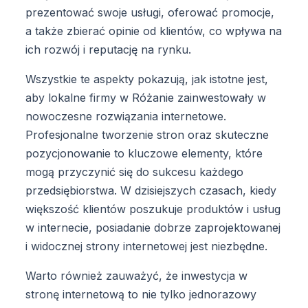
prezentować swoje usługi, oferować promocje,
a także zbierać opinie od klientów, co wpływa na
ich rozwój i reputację na rynku.
Wszystkie te aspekty pokazują, jak istotne jest,
aby lokalne firmy w Różanie zainwestowały w
nowoczesne rozwiązania internetowe.
Profesjonalne tworzenie stron oraz skuteczne
pozycjonowanie to kluczowe elementy, które
mogą przyczynić się do sukcesu każdego
przedsiębiorstwa. W dzisiejszych czasach, kiedy
większość klientów poszukuje produktów i usług
w internecie, posiadanie dobrze zaprojektowanej
i widocznej strony internetowej jest niezbędne.
Warto również zauważyć, że inwestycja w
stronę internetową to nie tylko jednorazowy