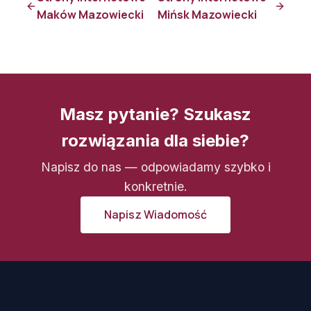
Maków Mazowiecki
Mińsk Mazowiecki
Masz pytanie? Szukasz
rozwiązania dla siebie?
Napisz do nas — odpowiadamy szybko i
konkretnie.
Napisz Wiadomość