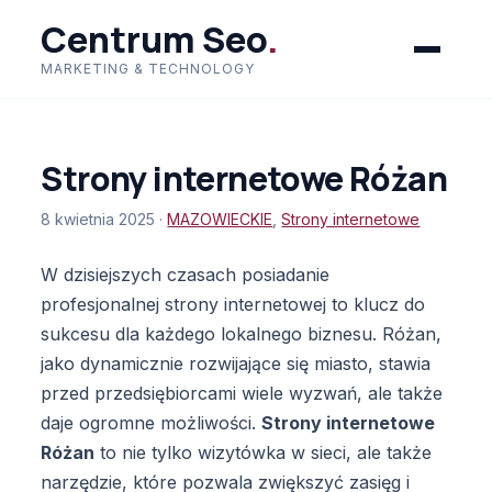
Centrum Seo
.
MARKETING & TECHNOLOGY
Strony internetowe Różan
8 kwietnia 2025 ·
MAZOWIECKIE
,
Strony internetowe
W dzisiejszych czasach posiadanie
profesjonalnej strony internetowej to klucz do
sukcesu dla każdego lokalnego biznesu. Różan,
jako dynamicznie rozwijające się miasto, stawia
przed przedsiębiorcami wiele wyzwań, ale także
daje ogromne możliwości.
Strony internetowe
Różan
to nie tylko wizytówka w sieci, ale także
narzędzie, które pozwala zwiększyć zasięg i