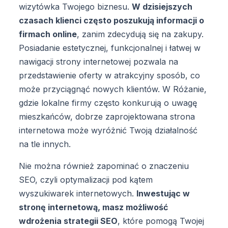
wizytówka Twojego biznesu.
W dzisiejszych
czasach klienci często poszukują informacji o
firmach online
, zanim zdecydują się na zakupy.
Posiadanie estetycznej, funkcjonalnej i łatwej w
nawigacji strony internetowej pozwala na
przedstawienie oferty w atrakcyjny sposób, co
może przyciągnąć nowych klientów. W Różanie,
gdzie lokalne firmy często konkurują o uwagę
mieszkańców, dobrze zaprojektowana strona
internetowa może wyróżnić Twoją działalność
na tle innych.
Nie można również zapominać o znaczeniu
SEO, czyli optymalizacji pod kątem
wyszukiwarek internetowych.
Inwestując w
stronę internetową, masz możliwość
wdrożenia strategii SEO
, które pomogą Twojej