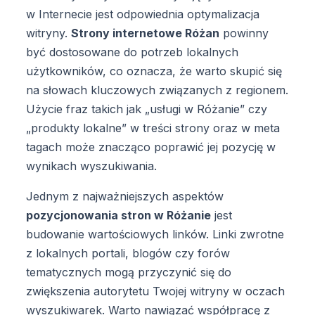
w Internecie jest odpowiednia optymalizacja
witryny.
Strony internetowe Różan
powinny
być dostosowane do potrzeb lokalnych
użytkowników, co oznacza, że warto skupić się
na słowach kluczowych związanych z regionem.
Użycie fraz takich jak „usługi w Różanie” czy
„produkty lokalne” w treści strony oraz w meta
tagach może znacząco poprawić jej pozycję w
wynikach wyszukiwania.
Jednym z najważniejszych aspektów
pozycjonowania stron w Różanie
jest
budowanie wartościowych linków. Linki zwrotne
z lokalnych portali, blogów czy forów
tematycznych mogą przyczynić się do
zwiększenia autorytetu Twojej witryny w oczach
wyszukiwarek. Warto nawiązać współpracę z