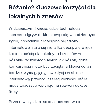
Różanie? Kluczowe korzyści dla
lokalnych biznesów
W dzisiejszym świecie, gdzie technologia i
internet odgrywają kluczową rolę w codziennym
życiu, posiadanie profesjonalnej strony
internetowej stało się nie tylko opcją, ale wręcz
koniecznością dla lokalnych biznesów w
Różanie. W miastach takich jak Różan, gdzie
konkurencja może być zacięta, a klienci coraz
bardziej wymagający, inwestycja w stronę
internetową przynosi szereg korzyści, które
mogą znacząco wpłynąć na rozwój i sukces
firmy.
Przede wszystkim, strona internetowa to