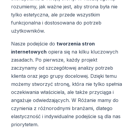
rozumiemy, jak ważne jest, aby strona była nie
tylko estetyczna, ale przede wszystkim
funkcjonalna i dostosowana do potrzeb
użytkowników.
Nasze podejście do
tworzenia stron
internetowych
opiera się na kilku kluczowych
zasadach. Po pierwsze, każdy projekt
zaczynamy od szczegółowej analizy potrzeb
klienta oraz jego grupy docelowej. Dzięki temu
możemy stworzyć stronę, która nie tylko spełnia
oczekiwania właściciela, ale także przyciąga i
angażuje odwiedzających. W Różanie mamy do
czynienia z różnorodnymi branżami, dlatego
elastyczność i indywidualne podejście są dla nas
priorytetem.