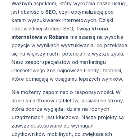
Ważnym aspektem, który wyróżnia nasze usługi,
jest dbałość o
SEO
, czyli optymalizację pod
kątem wyszukiwarek internetowych. Dzięki
odpowiedniej strategii SEO, Twoja
strona
internetowa w Różanie
ma szansę na wysokie
pozycje w wynikach wyszukiwania, co przekłada
się na większy ruch i potencjalnie wyższe zyski.
Nasz zespół specjalistów od marketingu
internetowego zna najnowsze trendy i techniki,
które pomagają w osiąganiu lepszych wyników.
Nie możemy zapominać o responsywności. W
dobie smartfonów i tabletów, posiadanie strony,
która dobrze wygląda i działa na różnych
urządzeniach, jest kluczowe. Nasze projekty są
zawsze dostosowane do wymagań
użytkowników mobilnych, co zwiększa ich