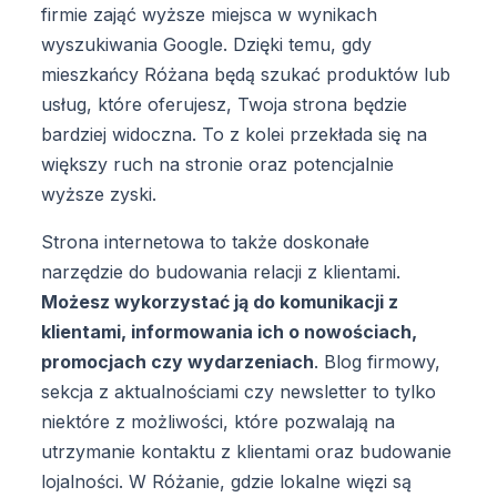
firmie zająć wyższe miejsca w wynikach
wyszukiwania Google. Dzięki temu, gdy
mieszkańcy Różana będą szukać produktów lub
usług, które oferujesz, Twoja strona będzie
bardziej widoczna. To z kolei przekłada się na
większy ruch na stronie oraz potencjalnie
wyższe zyski.
Strona internetowa to także doskonałe
narzędzie do budowania relacji z klientami.
Możesz wykorzystać ją do komunikacji z
klientami, informowania ich o nowościach,
promocjach czy wydarzeniach
. Blog firmowy,
sekcja z aktualnościami czy newsletter to tylko
niektóre z możliwości, które pozwalają na
utrzymanie kontaktu z klientami oraz budowanie
lojalności. W Różanie, gdzie lokalne więzi są