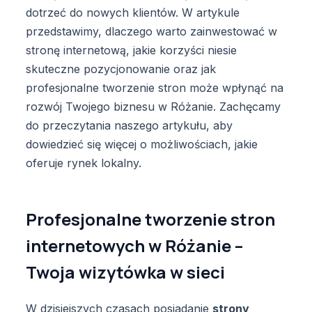
dotrzeć do nowych klientów. W artykule
przedstawimy, dlaczego warto zainwestować w
stronę internetową, jakie korzyści niesie
skuteczne pozycjonowanie oraz jak
profesjonalne tworzenie stron może wpłynąć na
rozwój Twojego biznesu w Różanie. Zachęcamy
do przeczytania naszego artykułu, aby
dowiedzieć się więcej o możliwościach, jakie
oferuje rynek lokalny.
Profesjonalne tworzenie stron
internetowych w Różanie –
Twoja wizytówka w sieci
W dzisiejszych czasach posiadanie
strony