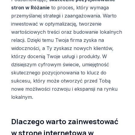
stron w Różanie
to proces, który wymaga
przemyślanej strategii i zaangażowania. Warto
inwestować w optymalizację, tworzenie
wartościowych treści oraz budowanie lokalnych
relacji. Dzięki temu Twoja firma zyska na
widoczności, a Ty zyskasz nowych klientów,
którzy docenią Twoje usługi i produkty. W
dzisiejszym cyfrowym świecie, umiejętność
skutecznego pozycjonowania to klucz do
sukcesu, który może otworzyć przed Tobą
nowe możliwości rozwoju i ekspansji na rynku
lokalnym.
Dlaczego warto zainwestować
w stronę internetową w