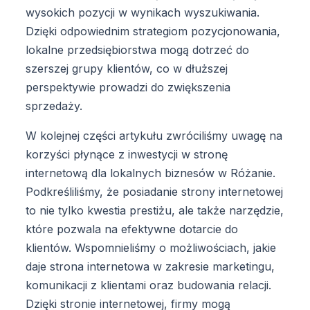
wysokich pozycji w wynikach wyszukiwania.
Dzięki odpowiednim strategiom pozycjonowania,
lokalne przedsiębiorstwa mogą dotrzeć do
szerszej grupy klientów, co w dłuższej
perspektywie prowadzi do zwiększenia
sprzedaży.
W kolejnej części artykułu zwróciliśmy uwagę na
korzyści płynące z inwestycji w stronę
internetową dla lokalnych biznesów w Różanie.
Podkreśliliśmy, że posiadanie strony internetowej
to nie tylko kwestia prestiżu, ale także narzędzie,
które pozwala na efektywne dotarcie do
klientów. Wspomnieliśmy o możliwościach, jakie
daje strona internetowa w zakresie marketingu,
komunikacji z klientami oraz budowania relacji.
Dzięki stronie internetowej, firmy mogą