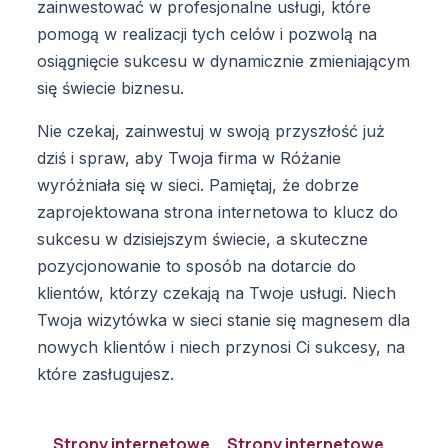
zainwestować w profesjonalne usługi, które
pomogą w realizacji tych celów i pozwolą na
osiągnięcie sukcesu w dynamicznie zmieniającym
się świecie biznesu.
Nie czekaj, zainwestuj w swoją przyszłość już
dziś i spraw, aby Twoja firma w Różanie
wyróżniała się w sieci. Pamiętaj, że dobrze
zaprojektowana strona internetowa to klucz do
sukcesu w dzisiejszym świecie, a skuteczne
pozycjonowanie to sposób na dotarcie do
klientów, którzy czekają na Twoje usługi. Niech
Twoja wizytówka w sieci stanie się magnesem dla
nowych klientów i niech przynosi Ci sukcesy, na
które zasługujesz.
Strony internetowe
Strony internetowe