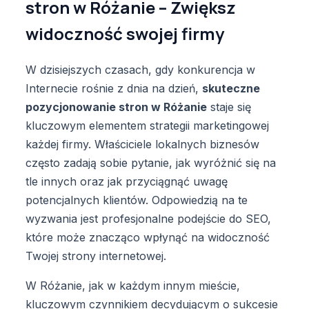
stron w Różanie – Zwiększ
widoczność swojej firmy
W dzisiejszych czasach, gdy konkurencja w
Internecie rośnie z dnia na dzień,
skuteczne
pozycjonowanie stron w Różanie
staje się
kluczowym elementem strategii marketingowej
każdej firmy. Właściciele lokalnych biznesów
często zadają sobie pytanie, jak wyróżnić się na
tle innych oraz jak przyciągnąć uwagę
potencjalnych klientów. Odpowiedzią na te
wyzwania jest profesjonalne podejście do SEO,
które może znacząco wpłynąć na widoczność
Twojej strony internetowej.
W Różanie, jak w każdym innym mieście,
kluczowym czynnikiem decydującym o sukcesie