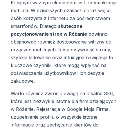
Kolejnym ważnym elementem jest optymalizacja
mobilna. W dzisiejszych czasach coraz więcej
osób korzysta z Internetu za pośrednictwem
smartfonów. Dlatego
skuteczne
pozycjonowanie stron w Różanie
powinno
obejmować również dostosowanie witryny do
urządzeń mobilnych. Responsywność strony,
szybkie ładowanie oraz intuicyjna nawigacja to
kluczowe czynniki, które mogą wpłynąć na
doświadczenia użytkowników i ich decyzje
zakupowe.
Warto również zwrócić uwagę na lokalne SEO,
które jest niezwykle istotne dla firm działających
w Różanie. Rejestracja w Google Moja Firma,
uzupełnienie profilu o wszystkie istotne
informacje oraz zachęcanie klientów do