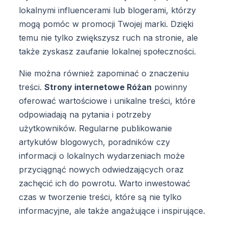
lokalnymi influencerami lub blogerami, którzy
mogą pomóc w promocji Twojej marki. Dzięki
temu nie tylko zwiększysz ruch na stronie, ale
także zyskasz zaufanie lokalnej społeczności.
Nie można również zapominać o znaczeniu
treści.
Strony internetowe Różan
powinny
oferować wartościowe i unikalne treści, które
odpowiadają na pytania i potrzeby
użytkowników. Regularne publikowanie
artykułów blogowych, poradników czy
informacji o lokalnych wydarzeniach może
przyciągnąć nowych odwiedzających oraz
zachęcić ich do powrotu. Warto inwestować
czas w tworzenie treści, które są nie tylko
informacyjne, ale także angażujące i inspirujące.