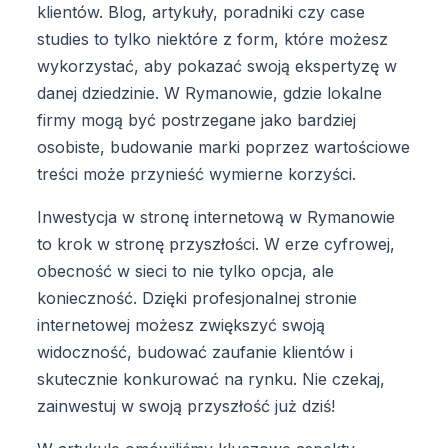
klientów. Blog, artykuły, poradniki czy case
studies to tylko niektóre z form, które możesz
wykorzystać, aby pokazać swoją ekspertyzę w
danej dziedzinie. W Rymanowie, gdzie lokalne
firmy mogą być postrzegane jako bardziej
osobiste, budowanie marki poprzez wartościowe
treści może przynieść wymierne korzyści.
Inwestycja w stronę internetową w Rymanowie
to krok w stronę przyszłości. W erze cyfrowej,
obecność w sieci to nie tylko opcja, ale
konieczność. Dzięki profesjonalnej stronie
internetowej możesz zwiększyć swoją
widoczność, budować zaufanie klientów i
skutecznie konkurować na rynku. Nie czekaj,
zainwestuj w swoją przyszłość już dziś!