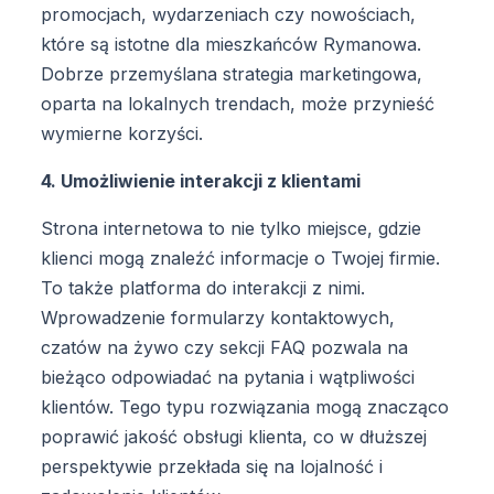
promocjach, wydarzeniach czy nowościach,
które są istotne dla mieszkańców Rymanowa.
Dobrze przemyślana strategia marketingowa,
oparta na lokalnych trendach, może przynieść
wymierne korzyści.
4. Umożliwienie interakcji z klientami
Strona internetowa to nie tylko miejsce, gdzie
klienci mogą znaleźć informacje o Twojej firmie.
To także platforma do interakcji z nimi.
Wprowadzenie formularzy kontaktowych,
czatów na żywo czy sekcji FAQ pozwala na
bieżąco odpowiadać na pytania i wątpliwości
klientów. Tego typu rozwiązania mogą znacząco
poprawić jakość obsługi klienta, co w dłuższej
perspektywie przekłada się na lojalność i