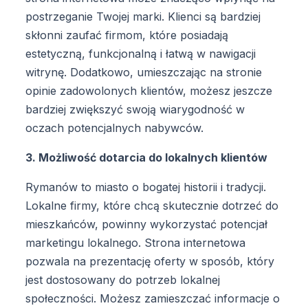
postrzeganie Twojej marki. Klienci są bardziej
skłonni zaufać firmom, które posiadają
estetyczną, funkcjonalną i łatwą w nawigacji
witrynę. Dodatkowo, umieszczając na stronie
opinie zadowolonych klientów, możesz jeszcze
bardziej zwiększyć swoją wiarygodność w
oczach potencjalnych nabywców.
3. Możliwość dotarcia do lokalnych klientów
Rymanów to miasto o bogatej historii i tradycji.
Lokalne firmy, które chcą skutecznie dotrzeć do
mieszkańców, powinny wykorzystać potencjał
marketingu lokalnego. Strona internetowa
pozwala na prezentację oferty w sposób, który
jest dostosowany do potrzeb lokalnej
społeczności. Możesz zamieszczać informacje o