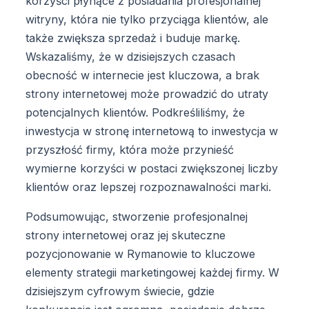
korzyści płynące z posiadania profesjonalnej
witryny, która nie tylko przyciąga klientów, ale
także zwiększa sprzedaż i buduje markę.
Wskazaliśmy, że w dzisiejszych czasach
obecność w internecie jest kluczowa, a brak
strony internetowej może prowadzić do utraty
potencjalnych klientów. Podkreśliliśmy, że
inwestycja w stronę internetową to inwestycja w
przyszłość firmy, która może przynieść
wymierne korzyści w postaci zwiększonej liczby
klientów oraz lepszej rozpoznawalności marki.
Podsumowując, stworzenie profesjonalnej
strony internetowej oraz jej skuteczne
pozycjonowanie w Rymanowie to kluczowe
elementy strategii marketingowej każdej firmy. W
dzisiejszym cyfrowym świecie, gdzie