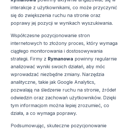
interakcje z użytkownikami, co może przyczynić
się do zwiększenia ruchu na stronie oraz
poprawy jej pozycji w wynikach wyszukiwania.
Współczesne pozycjonowanie stron
internetowych to złożony proces, który wymaga
ciągłego monitorowania i dostosowywania
strategii. Firmy z
Rymanowa
powinny regularnie
analizować wyniki swoich działań, aby móc
wprowadzać niezbędne zmiany. Narzędzia
analityczne, takie jak Google Analytics,
pozwalają na śledzenie ruchu na stronie, źródeł
odwiedzin oraz zachowań użytkowników. Dzięki
tym informacjom można lepiej zrozumieć, co
działa, a co wymaga poprawy.
Podsumowując, skuteczne pozycjonowanie