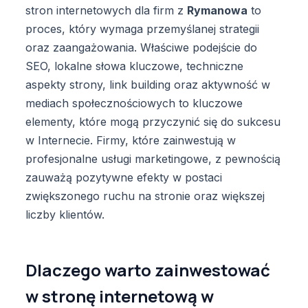
stron internetowych dla firm z
Rymanowa
to
proces, który wymaga przemyślanej strategii
oraz zaangażowania. Właściwe podejście do
SEO, lokalne słowa kluczowe, techniczne
aspekty strony, link building oraz aktywność w
mediach społecznościowych to kluczowe
elementy, które mogą przyczynić się do sukcesu
w Internecie. Firmy, które zainwestują w
profesjonalne usługi marketingowe, z pewnością
zauważą pozytywne efekty w postaci
zwiększonego ruchu na stronie oraz większej
liczby klientów.
Dlaczego warto zainwestować
w stronę internetową w