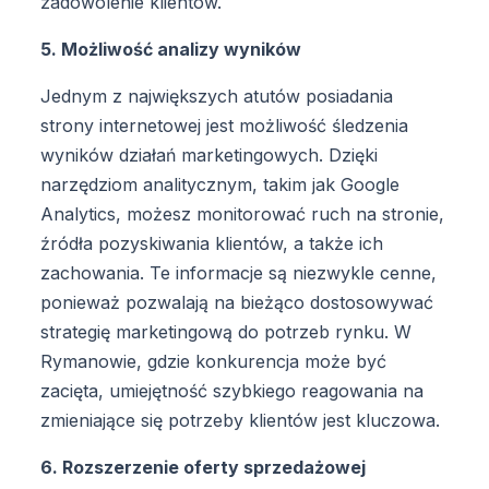
zadowolenie klientów.
5. Możliwość analizy wyników
Jednym z największych atutów posiadania
strony internetowej jest możliwość śledzenia
wyników działań marketingowych. Dzięki
narzędziom analitycznym, takim jak Google
Analytics, możesz monitorować ruch na stronie,
źródła pozyskiwania klientów, a także ich
zachowania. Te informacje są niezwykle cenne,
ponieważ pozwalają na bieżąco dostosowywać
strategię marketingową do potrzeb rynku. W
Rymanowie, gdzie konkurencja może być
zacięta, umiejętność szybkiego reagowania na
zmieniające się potrzeby klientów jest kluczowa.
6. Rozszerzenie oferty sprzedażowej