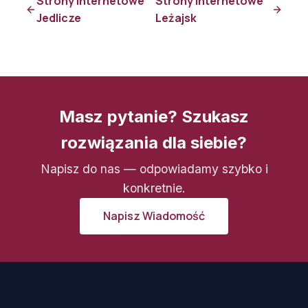
Strony internetowe
Strony internetowe
Jedlicze
Leżajsk
Masz pytanie? Szukasz
rozwiązania dla siebie?
Napisz do nas — odpowiadamy szybko i
konkretnie.
Napisz Wiadomość