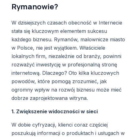
Rymanowie?
W dzisiejszych czasach obecność w Internecie
stała się kluczowym elementem sukcesu
każdego biznesu. Rymanów, malownicze miasto
w Polsce, nie jest wyjątkiem. Właściciele
lokalnych firm, niezależnie od branży, powinni
rozważyć inwestycję w profesjonalną stronę
internetową. Dlaczego? Oto kilka kluczowych
powodów, które pomogą zrozumieć, jak
ogromny wpływ na rozwój biznesu może mieć
dobrze zaprojektowana witryna.
1. Zwiększenie widoczności w sieci
W dobie cyfryzacji, klienci coraz częściej
poszukują informacji o produktach i usługach w