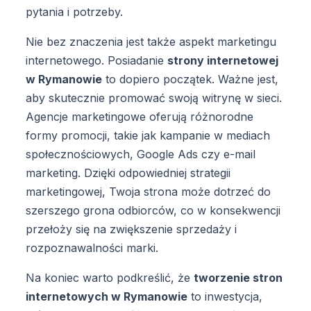
pytania i potrzeby.
Nie bez znaczenia jest także aspekt marketingu
internetowego. Posiadanie
strony internetowej
w Rymanowie
to dopiero początek. Ważne jest,
aby skutecznie promować swoją witrynę w sieci.
Agencje marketingowe oferują różnorodne
formy promocji, takie jak kampanie w mediach
społecznościowych, Google Ads czy e-mail
marketing. Dzięki odpowiedniej strategii
marketingowej, Twoja strona może dotrzeć do
szerszego grona odbiorców, co w konsekwencji
przełoży się na zwiększenie sprzedaży i
rozpoznawalności marki.
Na koniec warto podkreślić, że
tworzenie stron
internetowych w Rymanowie
to inwestycja,