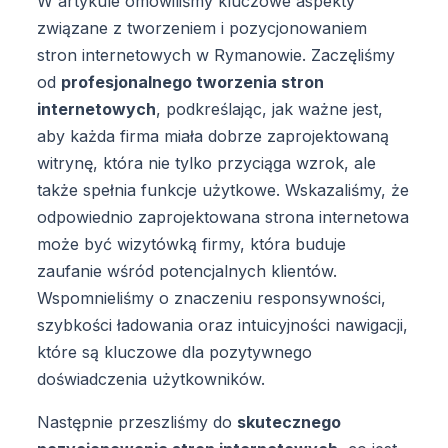
W artykule omówiliśmy kluczowe aspekty
związane z tworzeniem i pozycjonowaniem
stron internetowych w Rymanowie. Zaczęliśmy
od
profesjonalnego tworzenia stron
internetowych
, podkreślając, jak ważne jest,
aby każda firma miała dobrze zaprojektowaną
witrynę, która nie tylko przyciąga wzrok, ale
także spełnia funkcje użytkowe. Wskazaliśmy, że
odpowiednio zaprojektowana strona internetowa
może być wizytówką firmy, która buduje
zaufanie wśród potencjalnych klientów.
Wspomnieliśmy o znaczeniu responsywności,
szybkości ładowania oraz intuicyjności nawigacji,
które są kluczowe dla pozytywnego
doświadczenia użytkowników.
Następnie przeszliśmy do
skutecznego