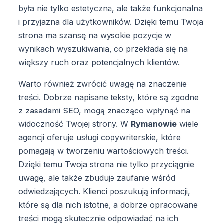
była nie tylko estetyczna, ale także funkcjonalna
i przyjazna dla użytkowników. Dzięki temu Twoja
strona ma szansę na wysokie pozycje w
wynikach wyszukiwania, co przekłada się na
większy ruch oraz potencjalnych klientów.
Warto również zwrócić uwagę na znaczenie
treści. Dobrze napisane teksty, które są zgodne
z zasadami SEO, mogą znacząco wpłynąć na
widoczność Twojej strony. W
Rymanowie
wiele
agencji oferuje usługi copywriterskie, które
pomagają w tworzeniu wartościowych treści.
Dzięki temu Twoja strona nie tylko przyciągnie
uwagę, ale także zbuduje zaufanie wśród
odwiedzających. Klienci poszukują informacji,
które są dla nich istotne, a dobrze opracowane
treści mogą skutecznie odpowiadać na ich