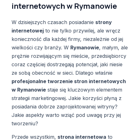
internetowych w Rymanowie
W dzisiejszych czasach posiadanie
strony
internetowej
to nie tylko przywilej, ale wręcz
konieczność dla każdej firmy, niezależnie od jej
wielkości czy branży. W
Rymanowie
, małym, ale
prężnie rozwijającym się mieście, przedsiębiorcy
coraz częściej dostrzegają potencjał, jaki niesie
ze sobą obecność w sieci. Dlatego właśnie
profesjonalne tworzenie stron internetowych
w Rymanowie
staje się kluczowym elementem
strategii marketingowej. Jakie korzyści płyną z
posiadania dobrze zaprojektowanej witryny?
Jakie aspekty warto wziąć pod uwagę przy jej
tworzeniu?
Przede wszystkim,
strona internetowa
to