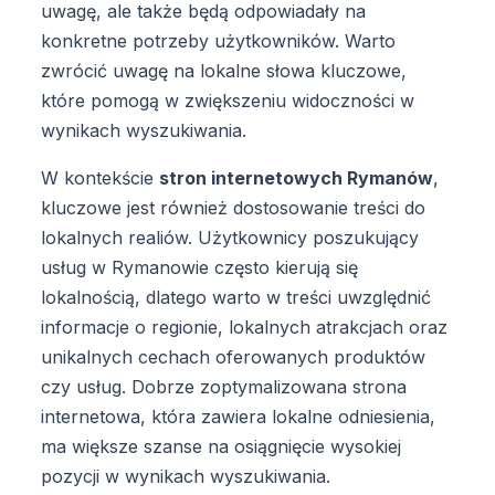
uwagę, ale także będą odpowiadały na
konkretne potrzeby użytkowników. Warto
zwrócić uwagę na lokalne słowa kluczowe,
które pomogą w zwiększeniu widoczności w
wynikach wyszukiwania.
W kontekście
stron internetowych Rymanów
,
kluczowe jest również dostosowanie treści do
lokalnych realiów. Użytkownicy poszukujący
usług w Rymanowie często kierują się
lokalnością, dlatego warto w treści uwzględnić
informacje o regionie, lokalnych atrakcjach oraz
unikalnych cechach oferowanych produktów
czy usług. Dobrze zoptymalizowana strona
internetowa, która zawiera lokalne odniesienia,
ma większe szanse na osiągnięcie wysokiej
pozycji w wynikach wyszukiwania.