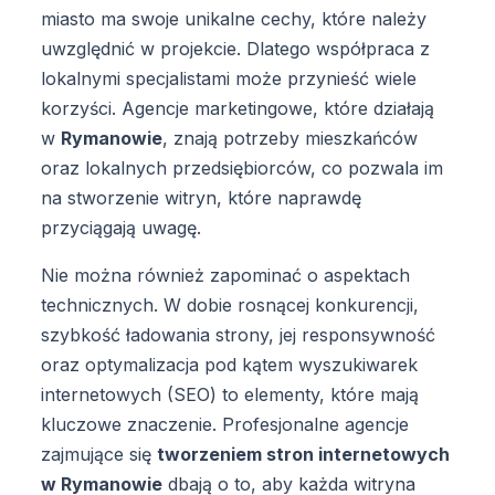
miasto ma swoje unikalne cechy, które należy
uwzględnić w projekcie. Dlatego współpraca z
lokalnymi specjalistami może przynieść wiele
korzyści. Agencje marketingowe, które działają
w
Rymanowie
, znają potrzeby mieszkańców
oraz lokalnych przedsiębiorców, co pozwala im
na stworzenie witryn, które naprawdę
przyciągają uwagę.
Nie można również zapominać o aspektach
technicznych. W dobie rosnącej konkurencji,
szybkość ładowania strony, jej responsywność
oraz optymalizacja pod kątem wyszukiwarek
internetowych (SEO) to elementy, które mają
kluczowe znaczenie. Profesjonalne agencje
zajmujące się
tworzeniem stron internetowych
w Rymanowie
dbają o to, aby każda witryna