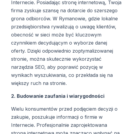
Internecie. Posiadając stronę internetową, Twoja
firma zyskuje szansę na dotarcie do szerszego
grona odbiorców. W Rymanowie, gdzie lokalne
przedsiębiorstwa rywalizują o uwagę klientów,
obecność w sieci może być kluczowym
czynnikiem decydującym o wyborze danej
oferty. Dzięki odpowiednio zoptymalizowanej
stronie, można skutecznie wykorzystać
narzędzia SEO, aby poprawić pozycję w
wynikach wyszukiwania, co przekłada się na
większy ruch na stronie.
2. Budowanie zaufania i wiarygodności
Wielu konsumentów przed podjęciem decyzji o
zakupie, poszukuje informacji o firmie w
Internecie. Profesjonalnie zaprojektowana
strona internetowa może znacząco wpłynąć na