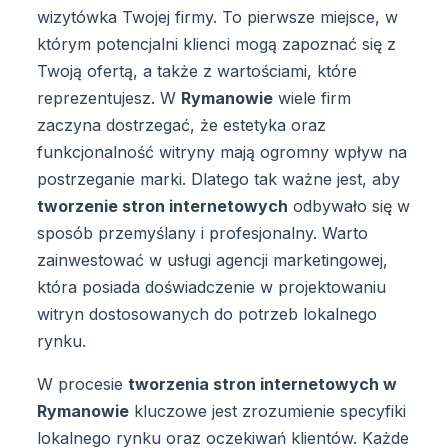
wizytówka Twojej firmy. To pierwsze miejsce, w
którym potencjalni klienci mogą zapoznać się z
Twoją ofertą, a także z wartościami, które
reprezentujesz. W
Rymanowie
wiele firm
zaczyna dostrzegać, że estetyka oraz
funkcjonalność witryny mają ogromny wpływ na
postrzeganie marki. Dlatego tak ważne jest, aby
tworzenie stron internetowych
odbywało się w
sposób przemyślany i profesjonalny. Warto
zainwestować w usługi agencji marketingowej,
która posiada doświadczenie w projektowaniu
witryn dostosowanych do potrzeb lokalnego
rynku.
W procesie
tworzenia stron internetowych w
Rymanowie
kluczowe jest zrozumienie specyfiki
lokalnego rynku oraz oczekiwań klientów. Każde