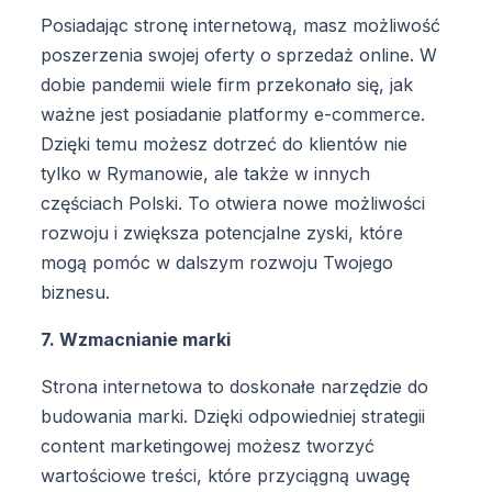
Posiadając stronę internetową, masz możliwość
poszerzenia swojej oferty o sprzedaż online. W
dobie pandemii wiele firm przekonało się, jak
ważne jest posiadanie platformy e-commerce.
Dzięki temu możesz dotrzeć do klientów nie
tylko w Rymanowie, ale także w innych
częściach Polski. To otwiera nowe możliwości
rozwoju i zwiększa potencjalne zyski, które
mogą pomóc w dalszym rozwoju Twojego
biznesu.
7. Wzmacnianie marki
Strona internetowa to doskonałe narzędzie do
budowania marki. Dzięki odpowiedniej strategii
content marketingowej możesz tworzyć
wartościowe treści, które przyciągną uwagę