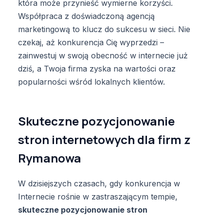
która może przynieść wymierne korzyści.
Współpraca z doświadczoną agencją
marketingową to klucz do sukcesu w sieci. Nie
czekaj, aż konkurencja Cię wyprzedzi –
zainwestuj w swoją obecność w internecie już
dziś, a Twoja firma zyska na wartości oraz
popularności wśród lokalnych klientów.
Skuteczne pozycjonowanie
stron internetowych dla firm z
Rymanowa
W dzisiejszych czasach, gdy konkurencja w
Internecie rośnie w zastraszającym tempie,
skuteczne pozycjonowanie stron