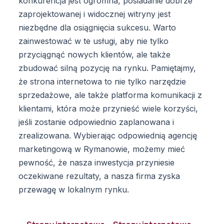
konkurencja jest ogromna, posiadanie dobrze
zaprojektowanej i widocznej witryny jest
niezbędne dla osiągnięcia sukcesu. Warto
zainwestować w te usługi, aby nie tylko
przyciągnąć nowych klientów, ale także
zbudować silną pozycję na rynku. Pamiętajmy,
że strona internetowa to nie tylko narzędzie
sprzedażowe, ale także platforma komunikacji z
klientami, która może przynieść wiele korzyści,
jeśli zostanie odpowiednio zaplanowana i
zrealizowana. Wybierając odpowiednią agencję
marketingową w Rymanowie, możemy mieć
pewność, że nasza inwestycja przyniesie
oczekiwane rezultaty, a nasza firma zyska
przewagę w lokalnym rynku.