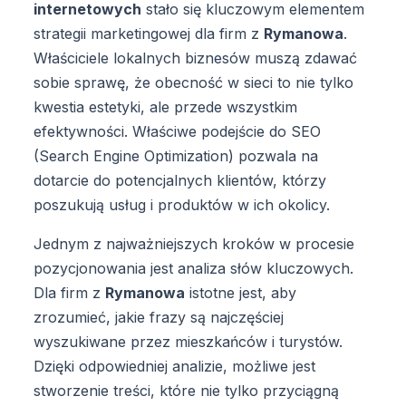
internetowych
stało się kluczowym elementem
strategii marketingowej dla firm z
Rymanowa
.
Właściciele lokalnych biznesów muszą zdawać
sobie sprawę, że obecność w sieci to nie tylko
kwestia estetyki, ale przede wszystkim
efektywności. Właściwe podejście do SEO
(Search Engine Optimization) pozwala na
dotarcie do potencjalnych klientów, którzy
poszukują usług i produktów w ich okolicy.
Jednym z najważniejszych kroków w procesie
pozycjonowania jest analiza słów kluczowych.
Dla firm z
Rymanowa
istotne jest, aby
zrozumieć, jakie frazy są najczęściej
wyszukiwane przez mieszkańców i turystów.
Dzięki odpowiedniej analizie, możliwe jest
stworzenie treści, które nie tylko przyciągną