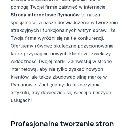
pomogą Twojej firmie zaistnieć w internecie.
Strony internetowe Rymanów
to nasza
specjalność, a nasze doświadczenie w tworzeniu
atrakcyjnych i funkcjonalnych witryn sprawi, że
Twoja firma wyróżni się na tle konkurencji.
Oferujemy również skuteczne pozycjonowanie,
które przyciągnie nowych klientów i zwiększy
widoczność Twojej marki. Zainwestuj w stronę
internetową, aby nie tylko zyskać nowych
klientów, ale także zbudować silną markę w
Rymanowie. Zachęcamy do przeczytania
artykułu, aby dowiedzieć się więcej o naszych
usługach!
Profesjonalne tworzenie stron