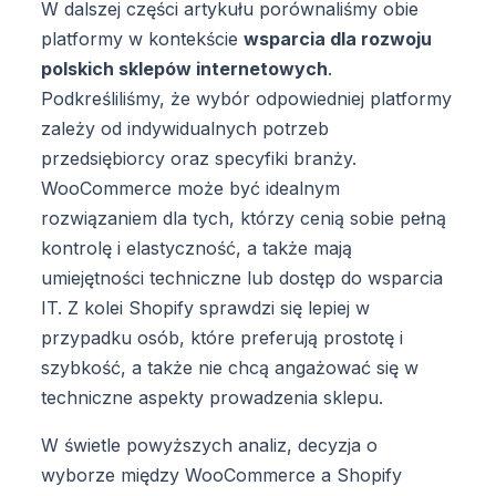
W dalszej części artykułu porównaliśmy obie
platformy w kontekście
wsparcia dla rozwoju
polskich sklepów internetowych
.
Podkreśliliśmy, że wybór odpowiedniej platformy
zależy od indywidualnych potrzeb
przedsiębiorcy oraz specyfiki branży.
WooCommerce może być idealnym
rozwiązaniem dla tych, którzy cenią sobie pełną
kontrolę i elastyczność, a także mają
umiejętności techniczne lub dostęp do wsparcia
IT. Z kolei Shopify sprawdzi się lepiej w
przypadku osób, które preferują prostotę i
szybkość, a także nie chcą angażować się w
techniczne aspekty prowadzenia sklepu.
W świetle powyższych analiz, decyzja o
wyborze między WooCommerce a Shopify