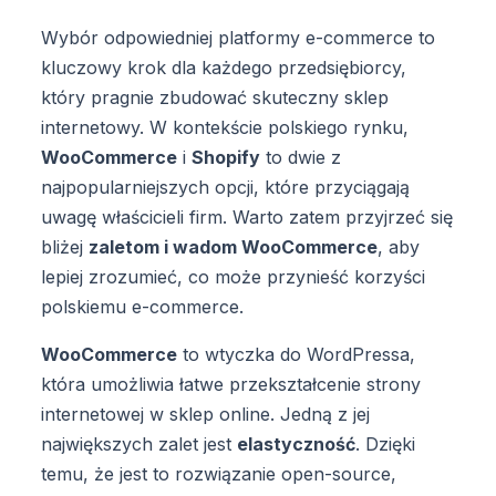
Wybór odpowiedniej platformy e-commerce to
kluczowy krok dla każdego przedsiębiorcy,
który pragnie zbudować skuteczny sklep
internetowy. W kontekście polskiego rynku,
WooCommerce
i
Shopify
to dwie z
najpopularniejszych opcji, które przyciągają
uwagę właścicieli firm. Warto zatem przyjrzeć się
bliżej
zaletom i wadom WooCommerce
, aby
lepiej zrozumieć, co może przynieść korzyści
polskiemu e-commerce.
WooCommerce
to wtyczka do WordPressa,
która umożliwia łatwe przekształcenie strony
internetowej w sklep online. Jedną z jej
największych zalet jest
elastyczność
. Dzięki
temu, że jest to rozwiązanie open-source,