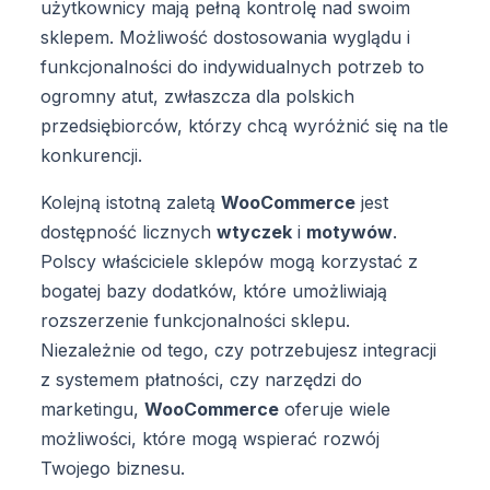
użytkownicy mają pełną kontrolę nad swoim
sklepem. Możliwość dostosowania wyglądu i
funkcjonalności do indywidualnych potrzeb to
ogromny atut, zwłaszcza dla polskich
przedsiębiorców, którzy chcą wyróżnić się na tle
konkurencji.
Kolejną istotną zaletą
WooCommerce
jest
dostępność licznych
wtyczek
i
motywów
.
Polscy właściciele sklepów mogą korzystać z
bogatej bazy dodatków, które umożliwiają
rozszerzenie funkcjonalności sklepu.
Niezależnie od tego, czy potrzebujesz integracji
z systemem płatności, czy narzędzi do
marketingu,
WooCommerce
oferuje wiele
możliwości, które mogą wspierać rozwój
Twojego biznesu.