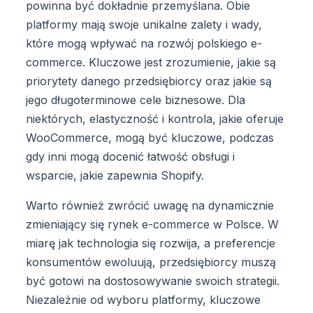
powinna być dokładnie przemyślana. Obie
platformy mają swoje unikalne zalety i wady,
które mogą wpływać na rozwój polskiego e-
commerce. Kluczowe jest zrozumienie, jakie są
priorytety danego przedsiębiorcy oraz jakie są
jego długoterminowe cele biznesowe. Dla
niektórych, elastyczność i kontrola, jakie oferuje
WooCommerce, mogą być kluczowe, podczas
gdy inni mogą docenić łatwość obsługi i
wsparcie, jakie zapewnia Shopify.
Warto również zwrócić uwagę na dynamicznie
zmieniający się rynek e-commerce w Polsce. W
miarę jak technologia się rozwija, a preferencje
konsumentów ewoluują, przedsiębiorcy muszą
być gotowi na dostosowywanie swoich strategii.
Niezależnie od wyboru platformy, kluczowe