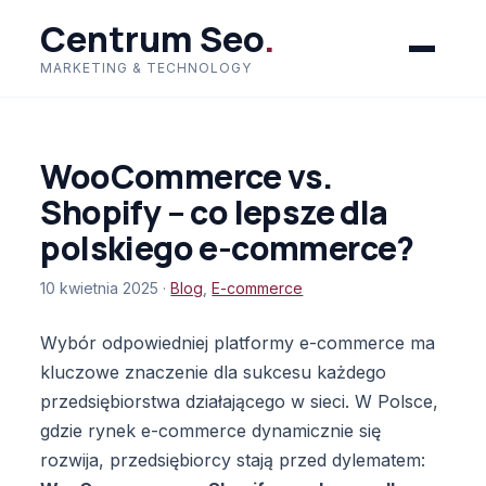
Centrum Seo
.
MARKETING & TECHNOLOGY
WooCommerce vs.
Shopify – co lepsze dla
polskiego e-commerce?
10 kwietnia 2025 ·
Blog
,
E-commerce
Wybór odpowiedniej platformy e-commerce ma
kluczowe znaczenie dla sukcesu każdego
przedsiębiorstwa działającego w sieci. W Polsce,
gdzie rynek e-commerce dynamicznie się
rozwija, przedsiębiorcy stają przed dylematem: