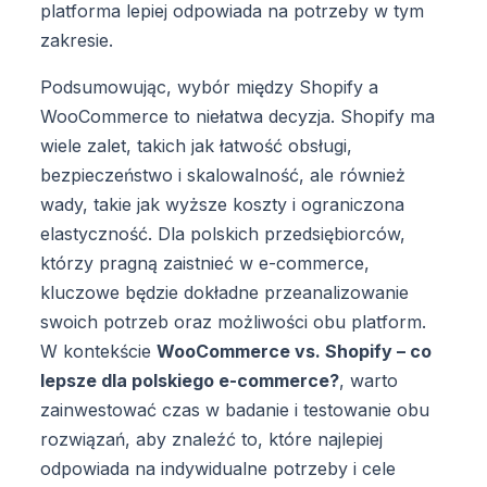
platforma lepiej odpowiada na potrzeby w tym
zakresie.
Podsumowując, wybór między Shopify a
WooCommerce to niełatwa decyzja. Shopify ma
wiele zalet, takich jak łatwość obsługi,
bezpieczeństwo i skalowalność, ale również
wady, takie jak wyższe koszty i ograniczona
elastyczność. Dla polskich przedsiębiorców,
którzy pragną zaistnieć w e-commerce,
kluczowe będzie dokładne przeanalizowanie
swoich potrzeb oraz możliwości obu platform.
W kontekście
WooCommerce vs. Shopify – co
lepsze dla polskiego e-commerce?
, warto
zainwestować czas w badanie i testowanie obu
rozwiązań, aby znaleźć to, które najlepiej
odpowiada na indywidualne potrzeby i cele