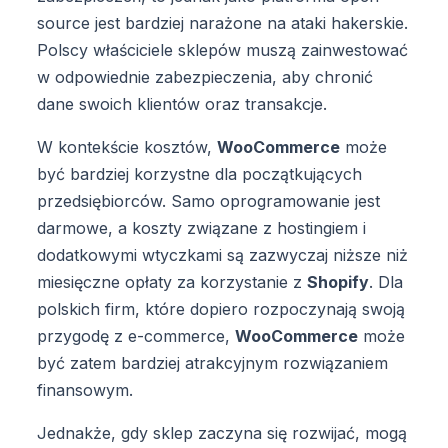
source jest bardziej narażone na ataki hakerskie.
Polscy właściciele sklepów muszą zainwestować
w odpowiednie zabezpieczenia, aby chronić
dane swoich klientów oraz transakcje.
W kontekście kosztów,
WooCommerce
może
być bardziej korzystne dla początkujących
przedsiębiorców. Samo oprogramowanie jest
darmowe, a koszty związane z hostingiem i
dodatkowymi wtyczkami są zazwyczaj niższe niż
miesięczne opłaty za korzystanie z
Shopify
. Dla
polskich firm, które dopiero rozpoczynają swoją
przygodę z e-commerce,
WooCommerce
może
być zatem bardziej atrakcyjnym rozwiązaniem
finansowym.
Jednakże, gdy sklep zaczyna się rozwijać, mogą