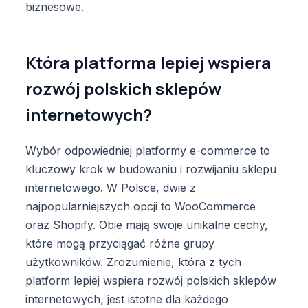
biznesowe.
Która platforma lepiej wspiera
rozwój polskich sklepów
internetowych?
Wybór odpowiedniej platformy e-commerce to
kluczowy krok w budowaniu i rozwijaniu sklepu
internetowego. W Polsce, dwie z
najpopularniejszych opcji to WooCommerce
oraz Shopify. Obie mają swoje unikalne cechy,
które mogą przyciągać różne grupy
użytkowników. Zrozumienie, która z tych
platform lepiej wspiera rozwój polskich sklepów
internetowych, jest istotne dla każdego