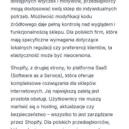
dostępnych wtyczek i motywów, przedsiębiorcy
mogą dostosować swój sklep do indywidualnych
potrzeb. Możliwość modyfikacji kodu
źródłowego daje pełną kontrolę nad wyglądem i
funkcjonalnością sklepu. Dla polskich firm, które
mają specyficzne wymagania dotyczące
lokalnych regulacji czy preferencji klientów, ta
elastyczność może być nieoceniona.
Shopify, z drugiej strony, to platforma SaaS
(Software as a Service), która oferuje
kompleksowe rozwiązania dla sklepów
internetowych. Jej największą zaletą jest
prostota obsługi. Użytkownicy nie muszą
martwić się o hosting, aktualizacje czy
bezpieczeństwo – wszystko to jest zarządzane
przez Shopify. Dla polskich przedsiębiorców,