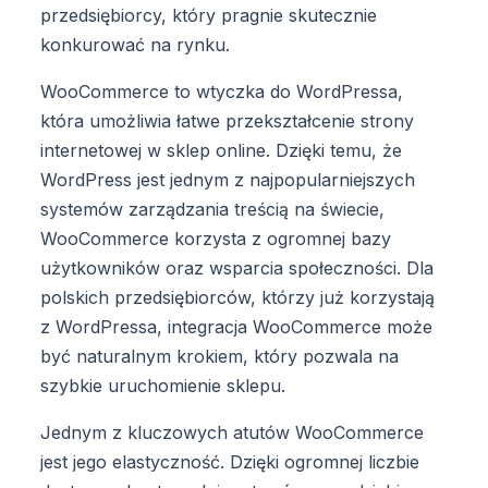
przedsiębiorcy, który pragnie skutecznie
konkurować na rynku.
WooCommerce to wtyczka do WordPressa,
która umożliwia łatwe przekształcenie strony
internetowej w sklep online. Dzięki temu, że
WordPress jest jednym z najpopularniejszych
systemów zarządzania treścią na świecie,
WooCommerce korzysta z ogromnej bazy
użytkowników oraz wsparcia społeczności. Dla
polskich przedsiębiorców, którzy już korzystają
z WordPressa, integracja WooCommerce może
być naturalnym krokiem, który pozwala na
szybkie uruchomienie sklepu.
Jednym z kluczowych atutów WooCommerce
jest jego elastyczność. Dzięki ogromnej liczbie