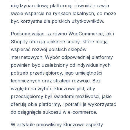
międzynarodową platformą, również rozwija
swoje wsparcie na rynkach lokalnych, co może
być korzystne dla polskich użytkowników.
Podsumowując, zarówno WooCommerce, jak i
Shopify oferują unikalne cechy, które mogą
wspierać rozwój polskich sklepów
internetowych. Wybór odpowiedniej platformy
powinien być uzależniony od indywidualnych
potrzeb przedsiębiorcy, jego umiejętności
technicznych oraz strategii rozwoju. Bez
względu na wybór, kluczowe jest, aby
przedsiębiorcy byli świadomi możliwości, jakie
oferują obie platformy, i potrafili je wykorzystać
do osiągnięcia sukcesu w e-commerce.
W artykule omówiliśmy kluczowe aspekty