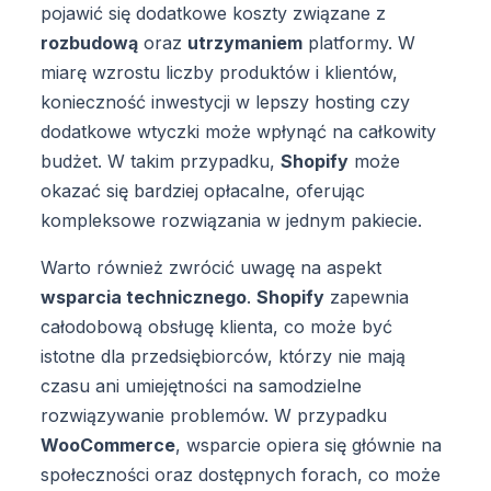
pojawić się dodatkowe koszty związane z
rozbudową
oraz
utrzymaniem
platformy. W
miarę wzrostu liczby produktów i klientów,
konieczność inwestycji w lepszy hosting czy
dodatkowe wtyczki może wpłynąć na całkowity
budżet. W takim przypadku,
Shopify
może
okazać się bardziej opłacalne, oferując
kompleksowe rozwiązania w jednym pakiecie.
Warto również zwrócić uwagę na aspekt
wsparcia technicznego
.
Shopify
zapewnia
całodobową obsługę klienta, co może być
istotne dla przedsiębiorców, którzy nie mają
czasu ani umiejętności na samodzielne
rozwiązywanie problemów. W przypadku
WooCommerce
, wsparcie opiera się głównie na
społeczności oraz dostępnych forach, co może