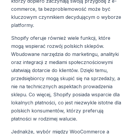
którzy dopiero zaczynają swoją przygodę z e-
commerce, ta bezproblemowość może być
kluczowym czynnikiem decydującym o wyborze
platformy.
Shopify oferuje również wiele funkcji, które
mogą wspierać rozwój polskich sklepów.
Wbudowane narzędzia do marketingu, analityki
oraz integracji z mediami społecznościowymi
ułatwiają dotarcie do klientów. Dzięki temu,
przedsiębiorcy mogą skupić się na sprzedaży, a
nie na technicznych aspektach prowadzenia
sklepu. Co więcej, Shopify posiada wsparcie dla
lokalnych płatności, co jest niezwykle istotne dla
polskich konsumentów, którzy preferują
płatności w rodzimej walucie.
Jednakże, wybór między WooCommerce a