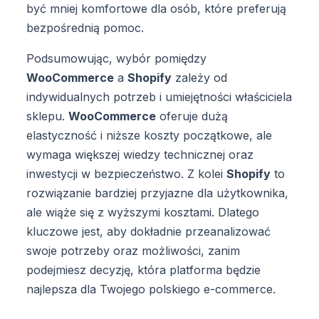
być mniej komfortowe dla osób, które preferują
bezpośrednią pomoc.
Podsumowując, wybór pomiędzy
WooCommerce
a
Shopify
zależy od
indywidualnych potrzeb i umiejętności właściciela
sklepu.
WooCommerce
oferuje dużą
elastyczność i niższe koszty początkowe, ale
wymaga większej wiedzy technicznej oraz
inwestycji w bezpieczeństwo. Z kolei
Shopify
to
rozwiązanie bardziej przyjazne dla użytkownika,
ale wiąże się z wyższymi kosztami. Dlatego
kluczowe jest, aby dokładnie przeanalizować
swoje potrzeby oraz możliwości, zanim
podejmiesz decyzję, która platforma będzie
najlepsza dla Twojego polskiego e-commerce.