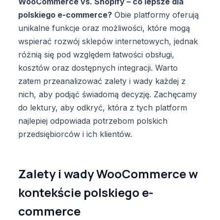
WooCommerce vs. Shopify – co lepsze dla
polskiego e-commerce?
Obie platformy oferują
unikalne funkcje oraz możliwości, które mogą
wspierać rozwój sklepów internetowych, jednak
różnią się pod względem łatwości obsługi,
kosztów oraz dostępnych integracji. Warto
zatem przeanalizować zalety i wady każdej z
nich, aby podjąć świadomą decyzję. Zachęcamy
do lektury, aby odkryć, która z tych platform
najlepiej odpowiada potrzebom polskich
przedsiębiorców i ich klientów.
Zalety i wady WooCommerce w
kontekście polskiego e-
commerce