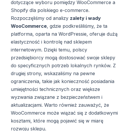
dotyczące wyboru pomiędzy WooCommerce a
Shopify dla polskiego e-commerce.
Rozpoczęliśmy od analizy
zalety i wady
WooCommerce
, gdzie podkreśliliśmy, że ta
platforma, oparta na WordPressie, oferuje dużą
elastyczność i kontrolę nad sklepem
internetowym. Dzięki temu, polscy
przedsiębiorcy mogą dostosować swoje sklepy
do specyficznych potrzeb lokalnych rynków. Z
drugiej strony, wskazaliśmy na pewne
ograniczenia, takie jak konieczność posiadania
umiejętności technicznych oraz większe
wyzwania związane z bezpieczeństwem i
aktualizacjami. Warto również zauważyć, że
WooCommerce może wiązać się z dodatkowymi
kosztami, które mogą pojawić się w miarę
rozwoju sklepu.