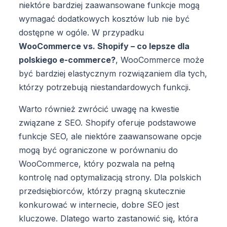
niektóre bardziej zaawansowane funkcje mogą
wymagać dodatkowych kosztów lub nie być
dostępne w ogóle. W przypadku
WooCommerce vs. Shopify – co lepsze dla
polskiego e-commerce?
, WooCommerce może
być bardziej elastycznym rozwiązaniem dla tych,
którzy potrzebują niestandardowych funkcji.
Warto również zwrócić uwagę na kwestie
związane z SEO. Shopify oferuje podstawowe
funkcje SEO, ale niektóre zaawansowane opcje
mogą być ograniczone w porównaniu do
WooCommerce, który pozwala na pełną
kontrolę nad optymalizacją strony. Dla polskich
przedsiębiorców, którzy pragną skutecznie
konkurować w internecie, dobre SEO jest
kluczowe. Dlatego warto zastanowić się, która