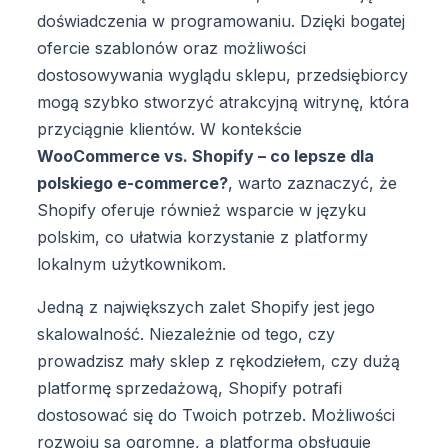
doświadczenia w programowaniu. Dzięki bogatej
ofercie szablonów oraz możliwości
dostosowywania wyglądu sklepu, przedsiębiorcy
mogą szybko stworzyć atrakcyjną witrynę, która
przyciągnie klientów. W kontekście
WooCommerce vs. Shopify – co lepsze dla
polskiego e-commerce?
, warto zaznaczyć, że
Shopify oferuje również wsparcie w języku
polskim, co ułatwia korzystanie z platformy
lokalnym użytkownikom.
Jedną z największych zalet Shopify jest jego
skalowalność. Niezależnie od tego, czy
prowadzisz mały sklep z rękodziełem, czy dużą
platformę sprzedażową, Shopify potrafi
dostosować się do Twoich potrzeb. Możliwości
rozwoju są ogromne, a platforma obsługuje