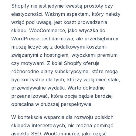
Shopify nie jest jedynie kwestią prostoty czy
elastyczności. Ważnym aspektem, który należy
wziąć pod uwagę, jest koszt prowadzenia
sklepu. WooCommerce, jako wtyczka do
WordPressa, jest darmowa, ale przedsiębiorcy
muszą liczyć się z dodatkowymi kosztami
związanymi z hostingiem, wtyczkami premium
czy motywami. Z kolei Shopify oferuje
różnorodne plany subskrypcyjne, które mogą
być korzystne dla tych, którzy wolą mieć stałe,
przewidywalne wydatki. Warto dokładnie
przeanalizować, która opcja będzie bardziej
opłacalna w dłuższej perspektywie.
W kontekście wsparcia dla rozwoju polskich
sklepów internetowych, nie można pominąć
aspektu SEO. WooCommerce, jako część