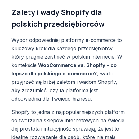
Zalety i wady Shopify dla
polskich przedsiębiorców
Wybór odpowiedniej platformy e-commerce to
kluczowy krok dla każdego przedsiębiorcy,
który pragnie zaistnieć w polskim internecie. W
kontekście
WooCommerce vs. Shopify – co
lepsze dla polskiego e-commerce?
, warto
przyjrzeć się bliżej zaletom i wadom Shopify,
aby zrozumieć, czy ta platforma jest
odpowiednia dla Twojego biznesu.
Shopify to jedna z najpopularniejszych platform
do tworzenia sklepów internetowych na świecie.
Jej prostota i intuicyjność sprawiają, że jest to
idealne rozwiązanie dla osób, które nie mają