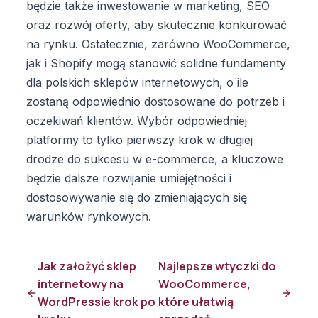
będzie także inwestowanie w marketing, SEO
oraz rozwój oferty, aby skutecznie konkurować
na rynku. Ostatecznie, zarówno WooCommerce,
jak i Shopify mogą stanowić solidne fundamenty
dla polskich sklepów internetowych, o ile
zostaną odpowiednio dostosowane do potrzeb i
oczekiwań klientów. Wybór odpowiedniej
platformy to tylko pierwszy krok w długiej
drodze do sukcesu w e-commerce, a kluczowe
będzie dalsze rozwijanie umiejętności i
dostosowywanie się do zmieniających się
warunków rynkowych.
Jak założyć sklep
Najlepsze wtyczki do
internetowy na
WooCommerce,
WordPressie krok po
które ułatwią