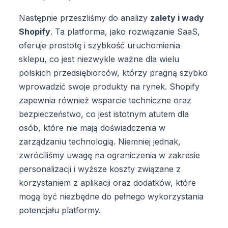
Następnie przeszliśmy do analizy
zalety i wady
Shopify
. Ta platforma, jako rozwiązanie SaaS,
oferuje prostotę i szybkość uruchomienia
sklepu, co jest niezwykle ważne dla wielu
polskich przedsiębiorców, którzy pragną szybko
wprowadzić swoje produkty na rynek. Shopify
zapewnia również wsparcie techniczne oraz
bezpieczeństwo, co jest istotnym atutem dla
osób, które nie mają doświadczenia w
zarządzaniu technologią. Niemniej jednak,
zwróciliśmy uwagę na ograniczenia w zakresie
personalizacji i wyższe koszty związane z
korzystaniem z aplikacji oraz dodatków, które
mogą być niezbędne do pełnego wykorzystania
potencjału platformy.