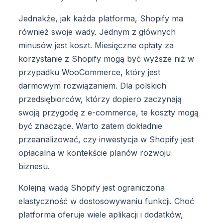
Jednakże, jak każda platforma, Shopify ma
również swoje wady. Jednym z głównych
minusów jest koszt. Miesięczne opłaty za
korzystanie z Shopify mogą być wyższe niż w
przypadku WooCommerce, który jest
darmowym rozwiązaniem. Dla polskich
przedsiębiorców, którzy dopiero zaczynają
swoją przygodę z e-commerce, te koszty mogą
być znaczące. Warto zatem dokładnie
przeanalizować, czy inwestycja w Shopify jest
opłacalna w kontekście planów rozwoju
biznesu.
Kolejną wadą Shopify jest ograniczona
elastyczność w dostosowywaniu funkcji. Choć
platforma oferuje wiele aplikacji i dodatków,