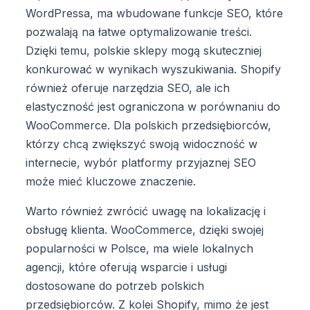
WordPressa, ma wbudowane funkcje SEO, które
pozwalają na łatwe optymalizowanie treści.
Dzięki temu, polskie sklepy mogą skuteczniej
konkurować w wynikach wyszukiwania. Shopify
również oferuje narzędzia SEO, ale ich
elastyczność jest ograniczona w porównaniu do
WooCommerce. Dla polskich przedsiębiorców,
którzy chcą zwiększyć swoją widoczność w
internecie, wybór platformy przyjaznej SEO
może mieć kluczowe znaczenie.
Warto również zwrócić uwagę na lokalizację i
obsługę klienta. WooCommerce, dzięki swojej
popularności w Polsce, ma wiele lokalnych
agencji, które oferują wsparcie i usługi
dostosowane do potrzeb polskich
przedsiębiorców. Z kolei Shopify, mimo że jest