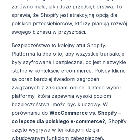
zarówno małe, jak i duże przedsiębiorstwa. To
sprawia, że Shopify jest atrakcyjną opcją dla
polskich przedsiębiorców, którzy planują rozwój
swojego biznesu w przyszłości.
Bezpieczeństwo to kolejny atut Shopify.
Platforma ta dba o to, aby wszystkie transakcje
były szyfrowane i bezpieczne, co jest niezwykle
istotne w kontekście e-commerce. Polscy klienci
są coraz bardziej świadomi zagrożeń
związanych z zakupami online, dlatego wybór
platformy, która zapewnia wysoki poziom
bezpieczeństwa, może być kluczowy. W
porównaniu do
WooCommerce vs. Shopify –
co lepsze dla polskiego e-commerce?
, Shopify
często wygrywa w tej kategorii dzięki
wbudowanym funkcjom zabezpieczeń.